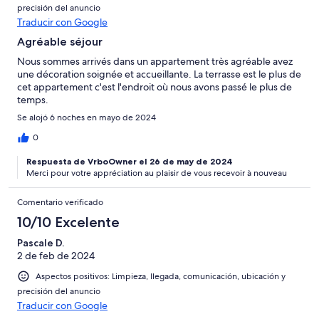
precisión del anuncio
Traducir con Google
Agréable séjour
Nous sommes arrivés dans un appartement très agréable avez
une décoration soignée et accueillante. La terrasse est le plus de
cet appartement c'est l'endroit où nous avons passé le plus de
temps.
Se alojó 6 noches en mayo de 2024
0
Respuesta de VrboOwner el 26 de may de 2024
Merci pour votre appréciation au plaisir de vous recevoir à nouveau
Comentario verificado
10/10 Excelente
Pascale D.
2 de feb de 2024
Aspectos positivos: Limpieza, llegada, comunicación, ubicación y
precisión del anuncio
Traducir con Google