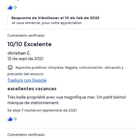
0
Respuesta de VrboOwner el 10 de feb de 2022
Je vous remercie, pour votre appréciation
Comentario verificado
10/10 Excelente
christian C.
12 de sept de 2021
Aspectos positivos: Limpieza, llegada, comunicación, ubicación y
precisión del anuncio
Traducir con Google
excellentes vacances
Très belle propriété avec vue magnifique mer. Un petit bémol
manque de stationnement.
Se alojó 7 noches en septiembre de 2021
0
Comentario verificado