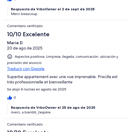
Respuesta de VrboOwner el 2 de sept de 2025
Merci beaucoup
Comentario verificado
10/10 Excelente
Marie D.
20 de ago de 2025
Aspectos positivos: Limpieza, llegada, comunicación, ubicación y
precisión del anuncio
Traducir con Google
Superbe appartement avec une vue imprenable. Priscilla est
très professionnelle et bienveillante
Se alojó 4 noches en agosto de 2025
0
Respuesta de VrboOwner el 25 de ago de 2025
merci, a bientôt, j'espère
Comentario verificado