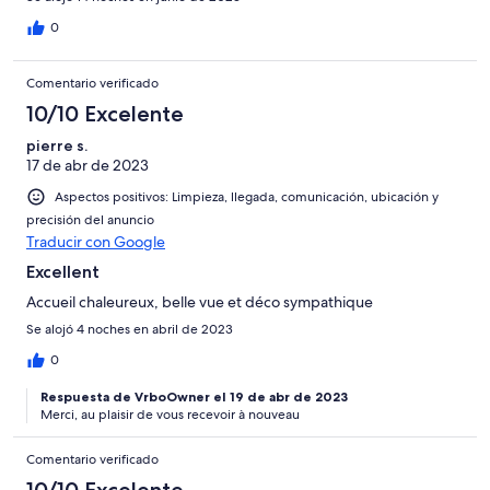
0
Comentario verificado
10/10 Excelente
pierre s.
17 de abr de 2023
Aspectos positivos: Limpieza, llegada, comunicación, ubicación y
precisión del anuncio
Traducir con Google
Excellent
Accueil chaleureux, belle vue et déco sympathique
Se alojó 4 noches en abril de 2023
0
Respuesta de VrboOwner el 19 de abr de 2023
Merci, au plaisir de vous recevoir à nouveau
Comentario verificado