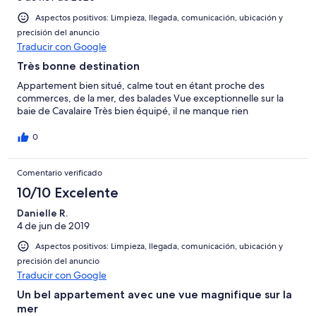
Aspectos positivos: Limpieza, llegada, comunicación, ubicación y
precisión del anuncio
Traducir con Google
Très bonne destination
Appartement bien situé, calme tout en étant proche des
commerces, de la mer, des balades Vue exceptionnelle sur la
baie de Cavalaire Très bien équipé, il ne manque rien
0
Comentario verificado
10/10 Excelente
Danielle R.
4 de jun de 2019
Aspectos positivos: Limpieza, llegada, comunicación, ubicación y
precisión del anuncio
Traducir con Google
Un bel appartement avec une vue magnifique sur la
mer