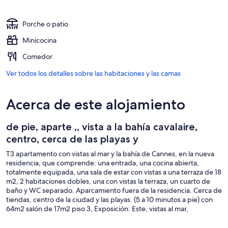
Porche o patio
Minicocina
Comedor
Ver todos los detalles sobre las habitaciones y las camas
Acerca de este alojamiento
de pie, aparte ,, vista a la bahía cavalaire,
centro, cerca de las playas y
T3 apartamento con vistas al mar y la bahía de Cannes, en la nueva
residencia, que comprende: una entrada, una cocina abierta,
totalmente equipada, una sala de estar con vistas a una terraza de 18
m2, 2 habitaciones dobles, una con vistas la terraza, un cuarto de
baño y WC separado. Aparcamiento fuera de la residencia. Cerca de
tiendas, centro de la ciudad y las playas. (5 a 10 minutos a pie) con
64m2 salón de 17m2 piso 3, Exposición: Este, vistas al mar,