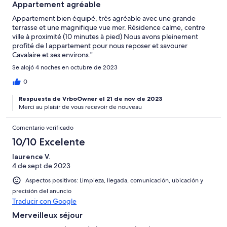
Appartement agréable
Appartement bien équipé, très agréable avec une grande
terrasse et une magnifique vue mer. Résidence calme, centre
ville à proximité (10 minutes à pied) Nous avons pleinement
profité de l appartement pour nous reposer et savourer
Cavalaire et ses environs."
Se alojó 4 noches en octubre de 2023
0
Respuesta de VrboOwner el 21 de nov de 2023
Merci au plaisir de vous recevoir de nouveau
Comentario verificado
10/10 Excelente
laurence V.
4 de sept de 2023
Aspectos positivos: Limpieza, llegada, comunicación, ubicación y
precisión del anuncio
Traducir con Google
Merveilleux séjour