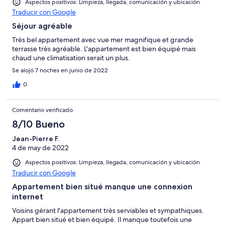
Aspectos positivos: Limpieza, llegada, comunicación y ubicación
Traducir con Google
Séjour agréable
Très bel appartement avec vue mer magnifique et grande
terrasse très agréable. L'appartement est bien équipé mais
chaud une climatisation serait un plus.
Se alojó 7 noches en junio de 2022
0
Comentario verificado
8/10 Bueno
Jean-Pierre F.
4 de may de 2022
Aspectos positivos: Limpieza, llegada, comunicación y ubicación
Traducir con Google
Appartement bien situé manque une connexion
internet
Voisins gérant l'appartement très serviables et sympathiques.
Appart bien situé et bien équipé. Il manque toutefois une