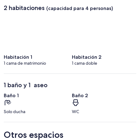
2 habitaciones
(capacidad para 4 personas)
Habitación 1
Habitación 2
1 cama de matrimonio
1 cama doble
1 baño y 1 aseo
Baño 1
Baño 2
Solo ducha
WC
Otros espacios