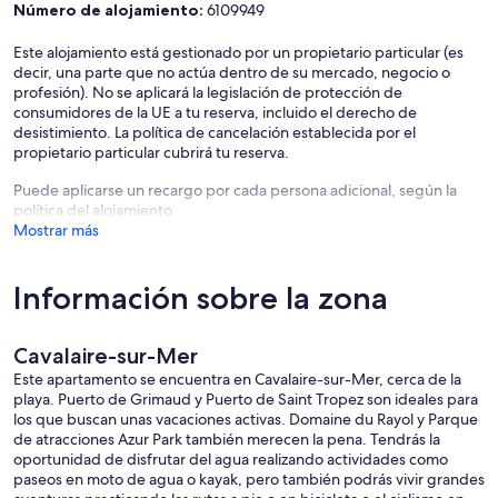
Número de alojamiento:
6109949
Este alojamiento está gestionado por un propietario particular (es
decir, una parte que no actúa dentro de su mercado, negocio o
profesión). No se aplicará la legislación de protección de
consumidores de la UE a tu reserva, incluido el derecho de
desistimiento. La política de cancelación establecida por el
propietario particular cubrirá tu reserva.
Puede aplicarse un recargo por cada persona adicional, según la
política del alojamiento.
Mostrar más
Información sobre la zona
Cavalaire-sur-Mer
Este apartamento se encuentra en Cavalaire-sur-Mer, cerca de la
playa. Puerto de Grimaud y Puerto de Saint Tropez son ideales para
los que buscan unas vacaciones activas. Domaine du Rayol y Parque
de atracciones Azur Park también merecen la pena. Tendrás la
oportunidad de disfrutar del agua realizando actividades como
paseos en moto de agua o kayak, pero también podrás vivir grandes