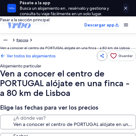
Pásate a la app
Busca un alojamiento en , resérvalo y gestiona y
consulta tu viaje fácilmente en un solo lugar.
Pasar a la sección principal
Descargar app
Raposa
Ven a conocer el centro de PORTUGAL alójate en una finca - a 80 km de Lisboa
Ver todos los alojamientos
Guardar
Alojamiento particular
Ven a conocer el centro de
PORTUGAL alójate en una finca -
a 80 km de Lisboa
Elige las fechas para ver los precios
¿A dónde vas?