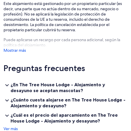
Este alojamiento está gestionado por un propietario particular (es
decir, una parte que no actúa dentro de su mercado, negocio o
profesión). No se aplicará la legislación de protección de
consumidores de la UE a tu reserva, incluido el derecho de
desistimiento. La política de cancelación establecida por el
propietario particular cubrirá tu reserva.
Puede aplicarse un recargo por cada persona adicional, según la
política del alojamiento.
Mostrar más
Preguntas frecuentes
¿En The Tree House Lodge - Alojamiento y
desayuno se aceptan mascotas?
¿Cuánto cuesta alojarse en The Tree House Lodge -
Alojamiento y desayuno?
¿Cuál es el precio del aparcamiento en The Tree
House Lodge - Alojamiento y desayuno?
Ver más