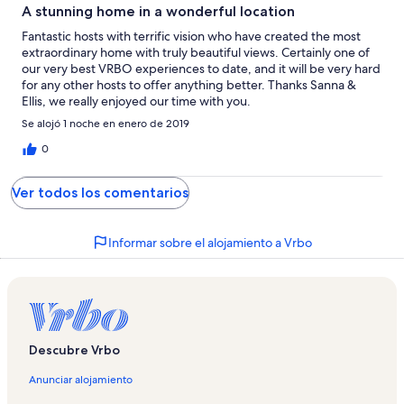
A stunning home in a wonderful location
Fantastic hosts with terrific vision who have created the most
extraordinary home with truly beautiful views. Certainly one of
our very best VRBO experiences to date, and it will be very hard
for any other hosts to offer anything better. Thanks Sanna &
Ellis, we really enjoyed our time with you.
Se alojó 1 noche en enero de 2019
0
Ver todos los comentarios
Informar sobre el alojamiento a Vrbo
Descubre Vrbo
Anunciar alojamiento