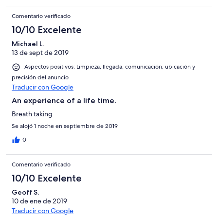
Comentario verificado
10/10 Excelente
Michael L.
13 de sept de 2019
Aspectos positivos: Limpieza, llegada, comunicación, ubicación y
precisión del anuncio
Traducir con Google
An experience of a life time.
Breath taking
Se alojó 1 noche en septiembre de 2019
0
Comentario verificado
10/10 Excelente
Geoff S.
10 de ene de 2019
Traducir con Google