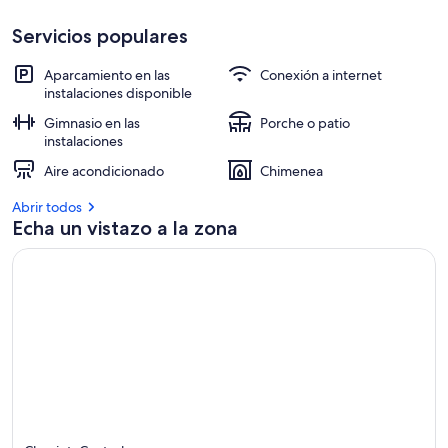
Servicios populares
Aparcamiento en las
Conexión a internet
instalaciones disponible
Gimnasio en las
Porche o patio
instalaciones
Aire acondicionado
Chimenea
Abrir todos
Echa un vistazo a la zona