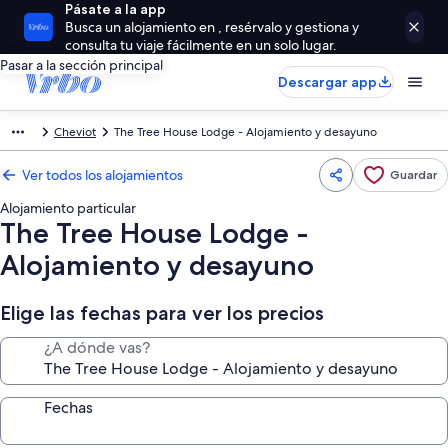
Pásate a la app
Busca un alojamiento en , resérvalo y gestiona y
consulta tu viaje fácilmente en un solo lugar.
Pasar a la sección principal
Descargar app
Cheviot
The Tree House Lodge - Alojamiento y desayuno
Ver todos los alojamientos
Guardar
Alojamiento particular
The Tree House Lodge -
Alojamiento y desayuno
Elige las fechas para ver los precios
¿A dónde vas?
Fechas