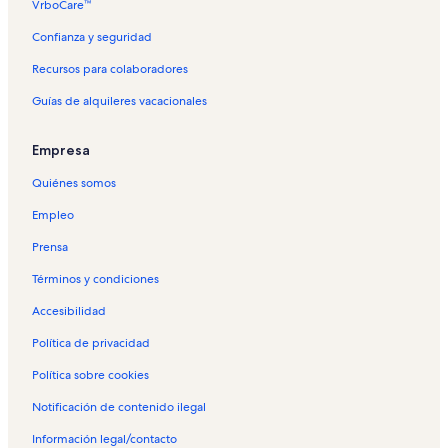
VrboCare™
Confianza y seguridad
Recursos para colaboradores
Guías de alquileres vacacionales
Empresa
Quiénes somos
Empleo
Prensa
Términos y condiciones
Accesibilidad
Política de privacidad
Política sobre cookies
Notificación de contenido ilegal
Información legal/contacto