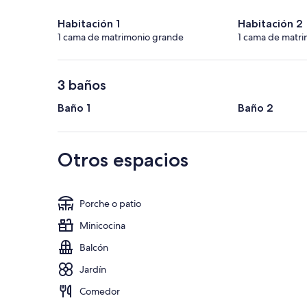
Habitación 1
Habitación 2
1 cama de matrimonio grande
1 cama de matr
3 baños
Baño 1
Baño 2
Otros espacios
Porche o patio
Minicocina
Balcón
Jardín
Comedor