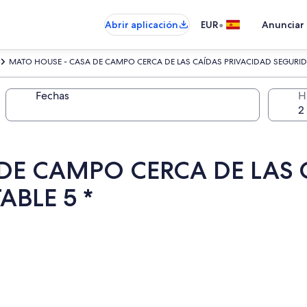
•
Abrir aplicación
EUR
Anunciar
MATO HOUSE - CASA DE CAMPO CERCA DE LAS CAÍDAS PRIVACIDAD SEGURID
Fechas
H
DE CAMPO CERCA DE LAS 
BLE 5 *