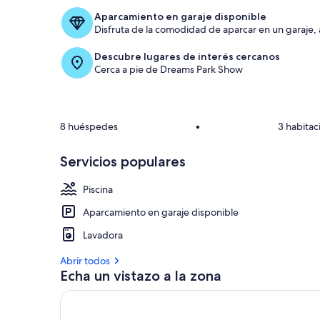
Aparcamiento en garaje disponible
Disfruta de la comodidad de aparcar en un garaje,
Descubre lugares de interés cercanos
Cerca a pie de Dreams Park Show
8 huéspedes
•
3 habitac
Servicios populares
Piscina
Aparcamiento en garaje disponible
Lavadora
Abrir todos
Echa un vistazo a la zona