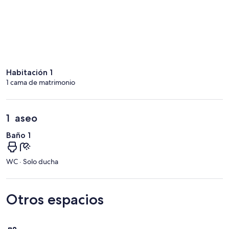
Habitación 1
1 cama de matrimonio
1 aseo
Baño 1
WC · Solo ducha
Otros espacios