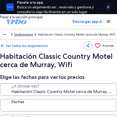
Pásate a la app
Busca un alojamiento en , resérvalo y gestiona y
consulta tu viaje fácilmente en un solo lugar.
Pasar a la sección principal
Descargar app
Strathmerton
Habitación Classic Country Motel cerca de Murray, Wifi
Ver todos los alojamientos
Guardar
Habitación Classic Country Motel
cerca de Murray, Wifi
Elige las fechas para ver los precios
¿A dónde vas?
Fechas