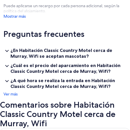
Puede aplicarse un recargo por cada persona adicional, según la
política del alojamiento.
Mostrar más
Preguntas frecuentes
¿En Habitación Classic Country Motel cerca de
Murray, Wifi se aceptan mascotas?
¿Cuál es el precio del aparcamiento en Habitación
Classic Country Motel cerca de Murray, Wifi?
¿A qué hora se realiza la entrada en Habitación
Classic Country Motel cerca de Murray, Wifi?
Ver más
Comentarios sobre Habitación
Classic Country Motel cerca de
Murray, Wifi