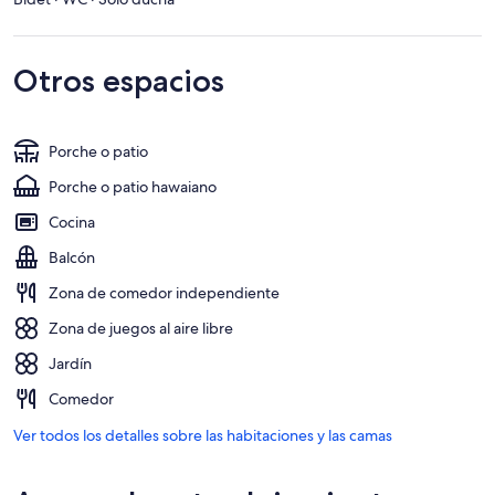
Otros espacios
Porche o patio
Porche o patio hawaiano
Cocina
Balcón
Zona de comedor independiente
Zona de juegos al aire libre
Jardín
Comedor
Ver todos los detalles sobre las habitaciones y las camas