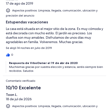
17 de ago de 2019
Aspectos positivos: Limpieza, llegada, comunicación, ubicación y
precisión del anuncio
Estupendas vacaciones
La casa está situada en el mejor sitio de la zona. Es muy cómoda y
está decorada con mucho estilo. El jardín es precioso. Los
dueños son muy amables. Disfrutamos de unos días muy
agradables en familia. Volveremos. Muchas gracias.
Se alojó 14 noches en julio de 2019
0
Respuesta de VrboOwner el 19 de abr de 2020
Muchísimas gracias por vuestra elección y estancia, seréis siempre bien
recibidos. Saludos
Comentario verificado
10/10 Excelente
Toon L.
18 de jul de 2026
Aspectos positivos: Limpieza, llegada, comunicación, ubicación y