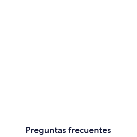
Preguntas frecuentes