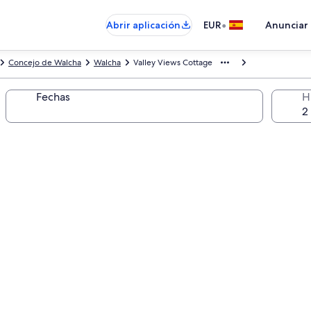
•
Abrir aplicación
EUR
Anunciar
Concejo de Walcha
Walcha
Valley Views Cottage
Fechas
H