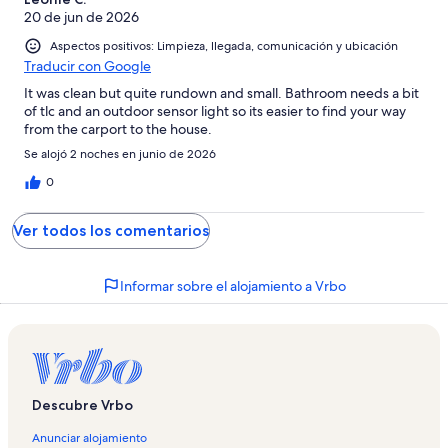
20 de jun de 2026
Aspectos positivos: Limpieza, llegada, comunicación y ubicación
Traducir con Google
It was clean but quite rundown and small. Bathroom needs a bit
of tlc and an outdoor sensor light so its easier to find your way
from the carport to the house.
Se alojó 2 noches en junio de 2026
0
Ver todos los comentarios
Informar sobre el alojamiento a Vrbo
Descubre Vrbo
Anunciar alojamiento