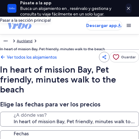
Pásate a la app
Busca un alojamiento en , resérvalo y gestiona y
consulta tu viaje fácilmente en un solo lugar.
Pasar a la sección principal
Descargar app
Auckland
In heart of mission Bay, Pet friendly, minutes walk to the beach
Ver todos los alojamientos
Guardar
In heart of mission Bay, Pet
friendly, minutes walk to the
beach
Elige las fechas para ver los precios
¿A dónde vas?
Fechas