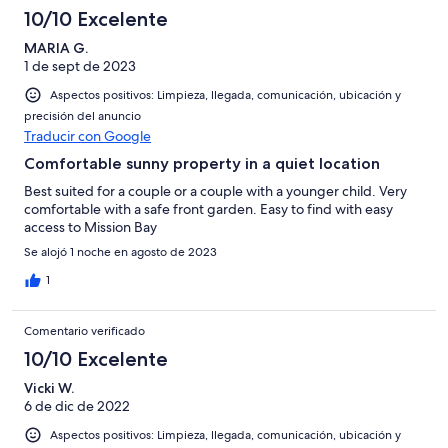
10/10 Excelente
MARIA G.
1 de sept de 2023
Aspectos positivos: Limpieza, llegada, comunicación, ubicación y
precisión del anuncio
Traducir con Google
Comfortable sunny property in a quiet location
Best suited for a couple or a couple with a younger child. Very
comfortable with a safe front garden. Easy to find with easy
access to Mission Bay
Se alojó 1 noche en agosto de 2023
1
Comentario verificado
10/10 Excelente
Vicki W.
6 de dic de 2022
Aspectos positivos: Limpieza, llegada, comunicación, ubicación y