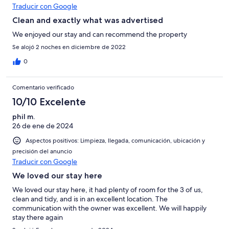
Traducir con Google
Clean and exactly what was advertised
We enjoyed our stay and can recommend the property
Se alojó 2 noches en diciembre de 2022
0
Comentario verificado
10/10 Excelente
phil m.
26 de ene de 2024
Aspectos positivos: Limpieza, llegada, comunicación, ubicación y
precisión del anuncio
Traducir con Google
We loved our stay here
We loved our stay here, it had plenty of room for the 3 of us,
clean and tidy, and is in an excellent location. The
communication with the owner was excellent. We will happily
stay there again