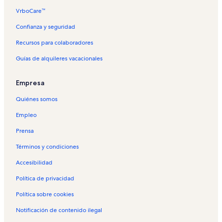
VrboCare™
Confianza y seguridad
Recursos para colaboradores
Guías de alquileres vacacionales
Empresa
Quiénes somos
Empleo
Prensa
Términos y condiciones
Accesibilidad
Política de privacidad
Política sobre cookies
Notificación de contenido ilegal