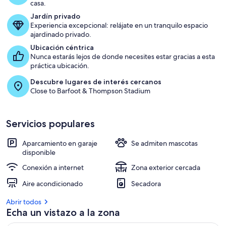
casa.
Jardín privado
Experiencia excepcional: relájate en un tranquilo espacio
ajardinado privado.
Ubicación céntrica
Nunca estarás lejos de donde necesites estar gracias a esta
práctica ubicación.
Descubre lugares de interés cercanos
Close to Barfoot & Thompson Stadium
Servicios populares
Aparcamiento en garaje
Se admiten mascotas
disponible
Conexión a internet
Zona exterior cercada
Aire acondicionado
Secadora
Abrir todos
Echa un vistazo a la zona