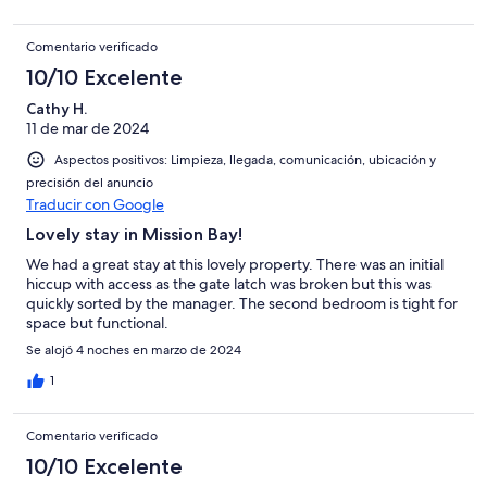
Comentario verificado
10/10 Excelente
Cathy H.
11 de mar de 2024
Aspectos positivos: Limpieza, llegada, comunicación, ubicación y
precisión del anuncio
Traducir con Google
Lovely stay in Mission Bay!
We had a great stay at this lovely property. There was an initial
hiccup with access as the gate latch was broken but this was
quickly sorted by the manager. The second bedroom is tight for
space but functional.
Se alojó 4 noches en marzo de 2024
1
Comentario verificado
10/10 Excelente