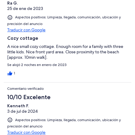
Ra G.
25 de ene de 2023
Aspectos positivos: Limpieza, llegada, comunicación, ubicación y
precisión del anuncio
Traducir con Google
Cozy cottage
A nice small cozy cottage. Enough room for a family with three
little kids. Nice front yard area. Close proximity to the beach
[approx. 10min walk].
Se alojó 2 noches en enero de 2023
1
Comentario verificado
10/10 Excelente
Kenneth F.
3 de jul de 2024
Aspectos positivos: Limpieza, llegada, comunicación, ubicación y
precisión del anuncio
Traducir con Google