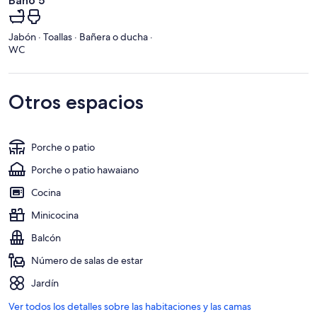
Baño 5
Jabón · Toallas · Bañera o ducha ·
WC
Otros espacios
Porche o patio
Porche o patio hawaiano
Cocina
Minicocina
Balcón
Número de salas de estar
Jardín
Ver todos los detalles sobre las habitaciones y las camas