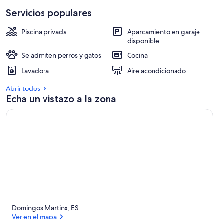
Servicios populares
Piscina privada
Aparcamiento en garaje
disponible
Se admiten perros y gatos
Cocina
Lavadora
Aire acondicionado
Abrir todos
Echa un vistazo a la zona
Domingos Martins, ES
Ver en el mapa