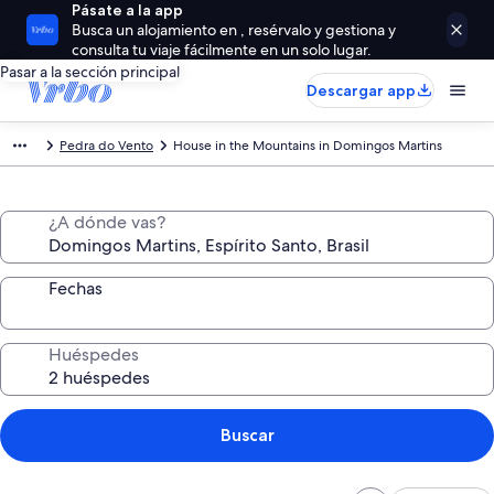
Pásate a la app
Busca un alojamiento en , resérvalo y gestiona y
consulta tu viaje fácilmente en un solo lugar.
Pasar a la sección principal
Descargar app
Pedra do Vento
House in the Mountains in Domingos Martins
¿A dónde vas?
Fechas
Huéspedes
Buscar