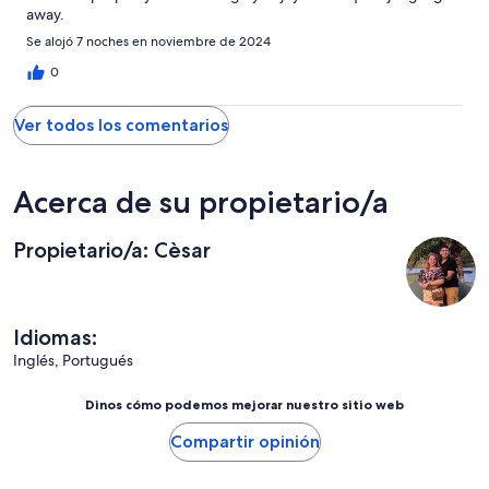
away.
Se alojó 7 noches en noviembre de 2024
0
Ver todos los comentarios
Acerca de su propietario/a
Propietario/a: Cèsar
Idiomas:
Inglés, Portugués
Dinos cómo podemos mejorar nuestro sitio web
Compartir opinión