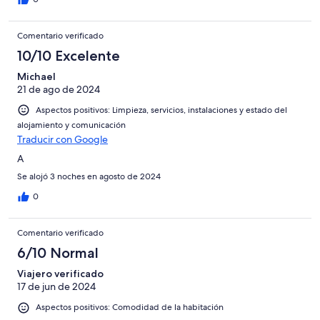
Comentario verificado
10/10 Excelente
Michael
21 de ago de 2024
Aspectos positivos: Limpieza, servicios, instalaciones y estado del
alojamiento y comunicación
Traducir con Google
A
Se alojó 3 noches en agosto de 2024
0
Comentario verificado
6/10 Normal
Viajero verificado
17 de jun de 2024
Aspectos positivos: Comodidad de la habitación