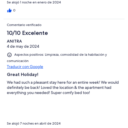
Se alojó 1 noche en enero de 2024
0
Comentario verificado
10/10 Excelente
ANITRA
4 de may de 2024
Aspectos positivos: Limpieza, comodidad de la habitación y
comunicación
Traducir con Google
Great Holiday!
We had such a pleasant stay here for an entire week! We would
definitely be back! Loved the location & the apartment had
everything you needed! Super comfy bed too!
Se alojó 7 noches en abril de 2024