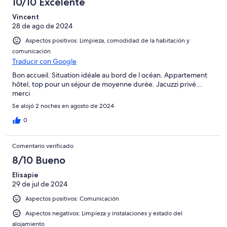
10/10 Excelente
Vincent
28 de ago de 2024
Aspectos positivos: Limpieza, comodidad de la habitación y
comunicación
Traducir con Google
Bon accueil. Situation idéale au bord de l océan. Appartement
hôtel, top pour un séjour de moyenne durée. Jacuzzi privé...
merci
Se alojó 2 noches en agosto de 2024
0
Comentario verificado
8/10 Bueno
Elisapie
29 de jul de 2024
Aspectos positivos: Comunicación
Aspectos negativos: Limpieza y instalaciones y estado del
alojamiento