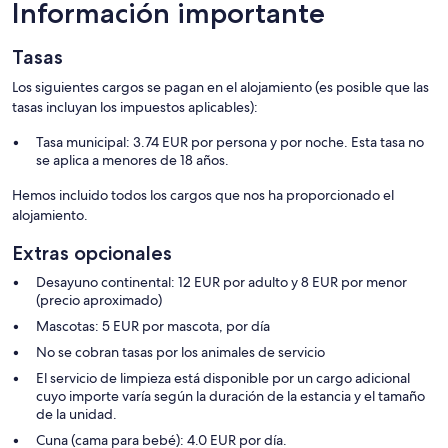
Información importante
Tasas
Los siguientes cargos se pagan en el alojamiento (es posible que las
tasas incluyan los impuestos aplicables):
Tasa municipal: 3.74 EUR por persona y por noche. Esta tasa no
se aplica a menores de 18 años.
Hemos incluido todos los cargos que nos ha proporcionado el
alojamiento.
Extras opcionales
Desayuno continental: 12 EUR por adulto y 8 EUR por menor
(precio aproximado)
Mascotas: 5 EUR por mascota, por día
No se cobran tasas por los animales de servicio
El servicio de limpieza está disponible por un cargo adicional
cuyo importe varía según la duración de la estancia y el tamaño
de la unidad.
Cuna (cama para bebé): 4.0 EUR por día.