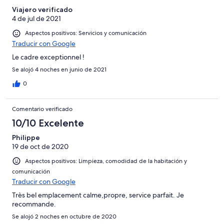
Viajero verificado
4 de jul de 2021
Aspectos positivos: Servicios y comunicación
Traducir con Google
Le cadre exceptionnel !
Se alojó 4 noches en junio de 2021
0
Comentario verificado
10/10 Excelente
Philippe
19 de oct de 2020
Aspectos positivos: Limpieza, comodidad de la habitación y
comunicación
Traducir con Google
Très bel emplacement calme,propre, service parfait. Je
recommande.
Se alojó 2 noches en octubre de 2020