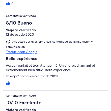
0
Comentario verificado
8/10 Bueno
Viajero verificado
12 de oct de 2020
Aspectos positivos: Limpieza, comodidad de la habitación y
comunicación
Traducir con Google
Belle expérience
Accueil parfait et très attentionné. Un endroit charmant et
extrêmement bien situé. Belle expérience.
Se alojó 2 noches en octubre de 2020
0
Comentario verificado
10/10 Excelente
Viajero verificado