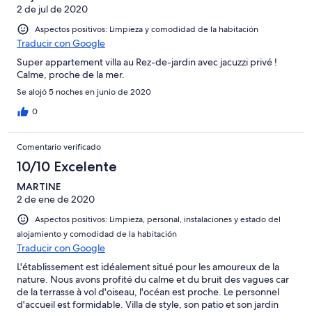
2 de jul de 2020
Aspectos positivos: Limpieza y comodidad de la habitación
Traducir con Google
Super appartement villa au Rez-de-jardin avec jacuzzi privé !
Calme, proche de la mer.
Se alojó 5 noches en junio de 2020
0
Comentario verificado
10/10 Excelente
MARTINE
2 de ene de 2020
Aspectos positivos: Limpieza, personal, instalaciones y estado del
alojamiento y comodidad de la habitación
Traducir con Google
L'établissement est idéalement situé pour les amoureux de la
nature. Nous avons profité du calme et du bruit des vagues car
de la terrasse à vol d'oiseau, l'océan est proche. Le personnel
d'accueil est formidable. Villa de style, son patio et son jardin