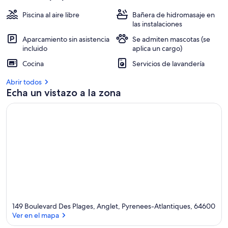
Piscina al aire libre
Bañera de hidromasaje en
las instalaciones
Aparcamiento sin asistencia
Se admiten mascotas (se
incluido
aplica un cargo)
Cocina
Servicios de lavandería
Abrir todos
Echa un vistazo a la zona
149 Boulevard Des Plages, Anglet, Pyrenees-Atlantiques, 64600
Ver en el mapa