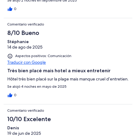
Se alojó 2 noches en septiembre de 2025
0
Comentario verificado
8/10 Bueno
Stéphanie
14 de ago de 2025
Aspectos positivos: Comunicación
Traducir con Google
Très bien placé mais hotel a mieux entretenir
Hôtel très bien placé sur la plage mais manque cruel d’entretien.
Se alojó 4 noches en mayo de 2025
0
Comentario verificado
10/10 Excelente
Denis
19 de jun de 2025