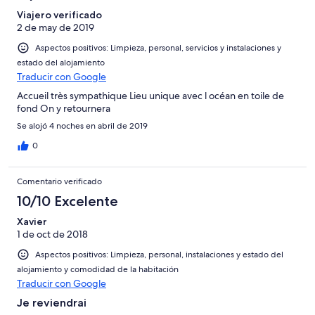
Viajero verificado
2 de may de 2019
Aspectos positivos: Limpieza, personal, servicios y instalaciones y
estado del alojamiento
Traducir con Google
Accueil très sympathique Lieu unique avec l océan en toile de
fond On y retournera
Se alojó 4 noches en abril de 2019
0
Comentario verificado
10/10 Excelente
Xavier
1 de oct de 2018
Aspectos positivos: Limpieza, personal, instalaciones y estado del
alojamiento y comodidad de la habitación
Traducir con Google
Je reviendrai