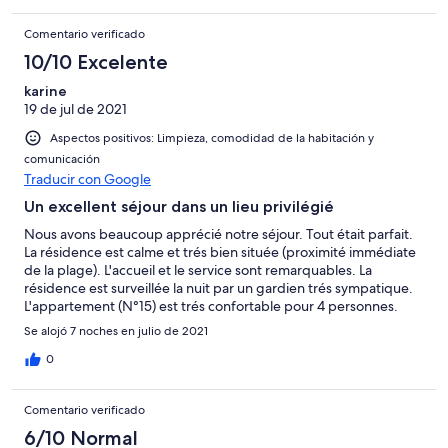
Comentario verificado
10/10 Excelente
karine
19 de jul de 2021
Aspectos positivos: Limpieza, comodidad de la habitación y
comunicación
Traducir con Google
Un excellent séjour dans un lieu privilégié
Nous avons beaucoup apprécié notre séjour. Tout était parfait.
La résidence est calme et trés bien située (proximité immédiate
de la plage). L'accueil et le service sont remarquables. La
résidence est surveillée la nuit par un gardien trés sympatique.
L'appartement (N°15) est trés confortable pour 4 personnes.
Se alojó 7 noches en julio de 2021
0
Comentario verificado
6/10 Normal