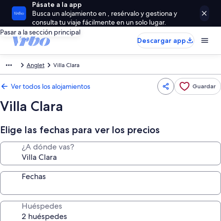
Pásate a la app
Busca un alojamiento en , resérvalo y gestiona y
consulta tu viaje fácilmente en un solo lugar.
Pasar a la sección principal
Descargar app
Anglet
Villa Clara
Ver todos los alojamientos
Guardar
Villa Clara
Elige las fechas para ver los precios
¿A dónde vas?
Fechas
Huéspedes