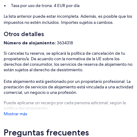
Tasa por uso de trona: 4 EUR por día
La lista anterior puede estar incompleta. Además, es posible que los
impuestos no estén incluidos. Importes sujetos a cambios.
Otros detalles
Número de alojamiento:
3634318
Si cancelas tu reserva, se aplicará la política de cancelación de tu
propietario/a. De acuerdo con la normativa de la UE sobre los
derechos del consumidor, los servicios de reserva de alojamiento no
están sujetos al derecho de desistimiento.
Este alojamiento está gestionado por un propietario profesional. La
prestación de servicios de alojamiento está vinculada a una actividad
comercial, un negocio o una profesión.
Puede aplicarse un recargo por cada persona adicional, según la
política del alojamiento.
Mostrar más
Preguntas frecuentes