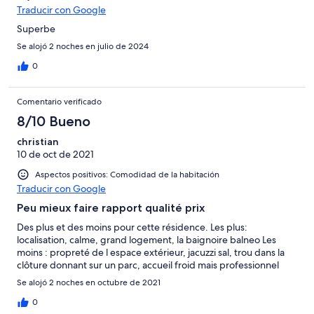
Traducir con Google
Superbe
Se alojó 2 noches en julio de 2024
0
Comentario verificado
8/10 Bueno
christian
10 de oct de 2021
Aspectos positivos: Comodidad de la habitación
Traducir con Google
Peu mieux faire rapport qualité prix
Des plus et des moins pour cette résidence. Les plus:
localisation, calme, grand logement, la baignoire balneo Les
moins : propreté de l espace extérieur, jacuzzi sal, trou dans la
clôture donnant sur un parc, accueil froid mais professionnel
Se alojó 2 noches en octubre de 2021
0