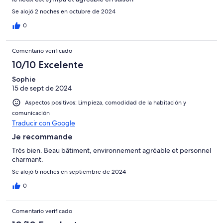
Se alojó 2 noches en octubre de 2024
0
Comentario verificado
10/10 Excelente
Sophie
15 de sept de 2024
Aspectos positivos: Limpieza, comodidad de la habitación y
comunicación
Traducir con Google
Je recommande
Très bien. Beau bâtiment, environnement agréable et personnel
charmant.
Se alojó 5 noches en septiembre de 2024
0
Comentario verificado