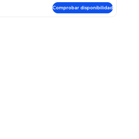
Comprobar disponibilidad