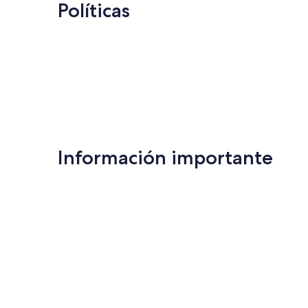
Políticas
Información importante