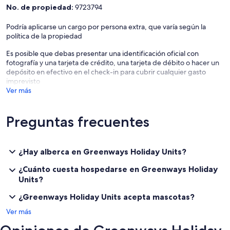
No. de propiedad:
9723794
Podría aplicarse un cargo por persona extra, que varía según la
política de la propiedad
Es posible que debas presentar una identificación oficial con
fotografía y una tarjeta de crédito, una tarjeta de débito o hacer un
depósito en efectivo en el check-in para cubrir cualquier gasto
imprevisto
Ver más
Preguntas frecuentes
¿Hay alberca en Greenways Holiday Units?
¿Cuánto cuesta hospedarse en Greenways Holiday
Units?
¿Greenways Holiday Units acepta mascotas?
Ver más