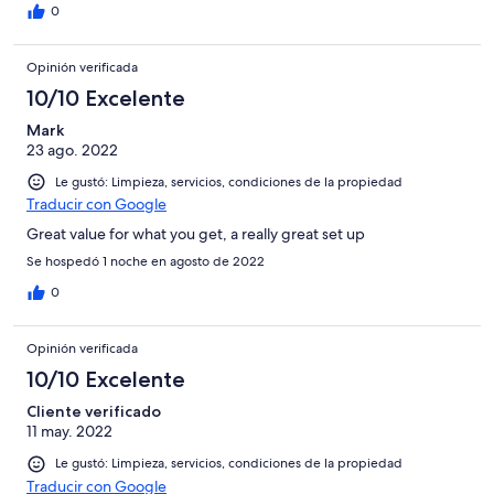
0
Opinión verificada
10/10 Excelente
Mark
23 ago. 2022
Le gustó: Limpieza, servicios, condiciones de la propiedad
Traducir con Google
Great value for what you get, a really great set up
Se hospedó 1 noche en agosto de 2022
0
Opinión verificada
10/10 Excelente
Cliente verificado
11 may. 2022
Le gustó: Limpieza, servicios, condiciones de la propiedad
Traducir con Google