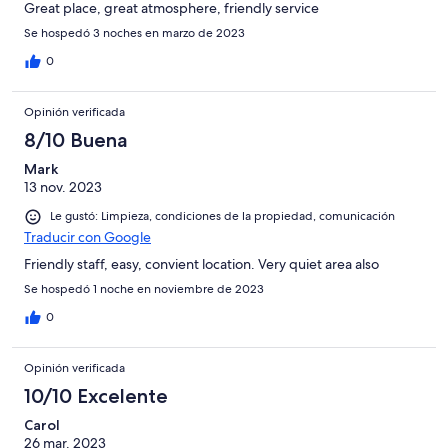
Great place, great atmosphere, friendly service
Se hospedó 3 noches en marzo de 2023
0
Opinión verificada
8/10 Buena
Mark
13 nov. 2023
Le gustó: Limpieza, condiciones de la propiedad, comunicación
Traducir con Google
Friendly staff, easy, convient location. Very quiet area also
Se hospedó 1 noche en noviembre de 2023
0
Opinión verificada
10/10 Excelente
Carol
26 mar. 2023