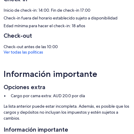
Las alternativas de recreación en este departamento incluyen
Inicio de check-in: 14:00. Fin de check-in 17:00
alberca al aire libre.
Check-in fuera del horario establecido sujeto a disponibilidad
Edad mínima para hacer el check-in: 18 años
Check-out
Check-out antes de las 10:00
Ver todas las políticas
Información importante
Opciones extra
Cargo por cama extra: AUD 20.0 por día
La lista anterior puede estar incompleta. Además, es posible que los
cargos y depósitos no incluyan los impuestos y estén sujetos a
cambios.
Información importante