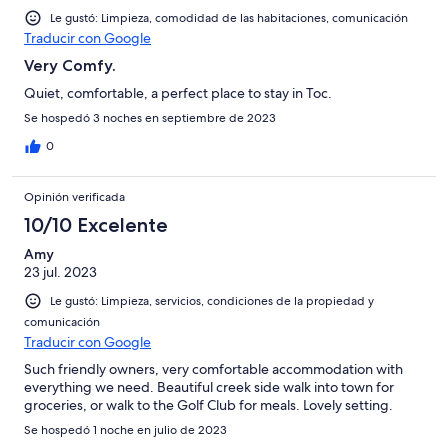
Le gustó: Limpieza, comodidad de las habitaciones, comunicación
Traducir con Google
Very Comfy.
Quiet, comfortable, a perfect place to stay in Toc.
Se hospedó 3 noches en septiembre de 2023
0
Opinión verificada
10/10 Excelente
Amy
23 jul. 2023
Le gustó: Limpieza, servicios, condiciones de la propiedad y
comunicación
Traducir con Google
Such friendly owners, very comfortable accommodation with
everything we need. Beautiful creek side walk into town for
groceries, or walk to the Golf Club for meals. Lovely setting.
Se hospedó 1 noche en julio de 2023