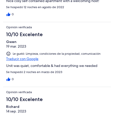
Nice cosy self contained apartment with a welcoming host!
Se hospedó 12 noches en agosto de 2022
0
Opinión verificada
10/10 Excelente
Gwen
19 mar. 2023
Le gustó: Limpieza, condiciones de la propiedad, comunicación
Traducir con Google
Unit was quiet, comfortable & had everything we needed
Se hospedó 2 noches en marzo de 2023
0
Opinión verificada
10/10 Excelente
Richard
14 sep. 2023