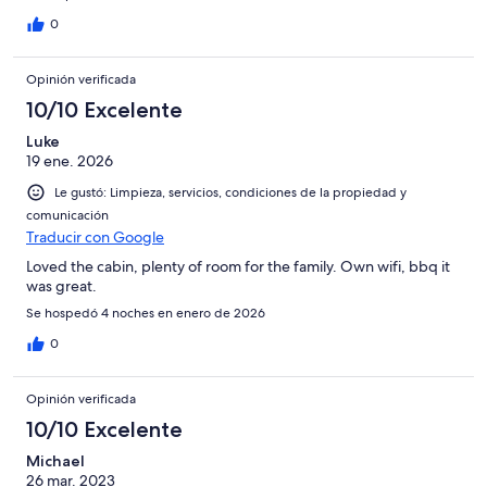
0
Opinión verificada
10/10 Excelente
Luke
19 ene. 2026
Le gustó: Limpieza, servicios, condiciones de la propiedad y
comunicación
Traducir con Google
Loved the cabin, plenty of room for the family. Own wifi, bbq it
was great.
Se hospedó 4 noches en enero de 2026
0
Opinión verificada
10/10 Excelente
Michael
26 mar. 2023