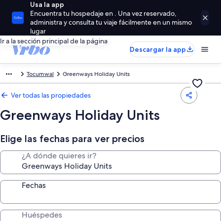
Usa la app
Encuentra tu hospedaje en . Una vez reservado,
administra y consulta tu viaje fácilmente en un mismo
lugar
Ir a la sección principal de la página
Descargar la app
Tocumwal
Greenways Holiday Units
Ver todas las propiedades
Greenways Holiday Units
Elige las fechas para ver precios
¿A dónde quieres ir?
Fechas
Huéspedes