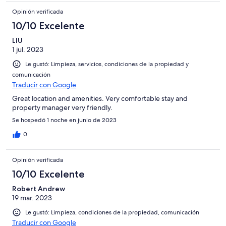
Opinión verificada
10/10 Excelente
LIU
1 jul. 2023
Le gustó: Limpieza, servicios, condiciones de la propiedad y
comunicación
Traducir con Google
Great location and amenities. Very comfortable stay and
property manager very friendly.
Se hospedó 1 noche en junio de 2023
0
Opinión verificada
10/10 Excelente
Robert Andrew
19 mar. 2023
Le gustó: Limpieza, condiciones de la propiedad, comunicación
Traducir con Google