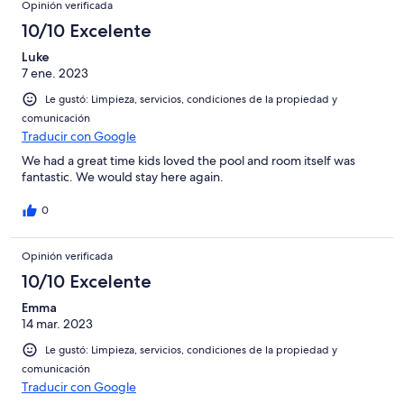
Opinión verificada
10/10 Excelente
Luke
7 ene. 2023
Le gustó: Limpieza, servicios, condiciones de la propiedad y
comunicación
Traducir con Google
We had a great time kids loved the pool and room itself was
fantastic. We would stay here again.
0
Opinión verificada
10/10 Excelente
Emma
14 mar. 2023
Le gustó: Limpieza, servicios, condiciones de la propiedad y
comunicación
Traducir con Google