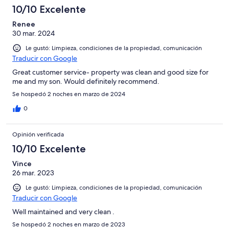
10/10 Excelente
Renee
30 mar. 2024
Le gustó: Limpieza, condiciones de la propiedad, comunicación
Traducir con Google
Great customer service- property was clean and good size for
me and my son. Would definitely recommend.
Se hospedó 2 noches en marzo de 2024
0
Opinión verificada
10/10 Excelente
Vince
26 mar. 2023
Le gustó: Limpieza, condiciones de la propiedad, comunicación
Traducir con Google
Well maintained and very clean .
Se hospedó 2 noches en marzo de 2023