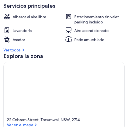
Servicios principales
Alberca al aire libre
Estacionamiento sin valet
parking incluido
Lavandería
Aire acondicionado
Asador
Patio amueblado
Ver todos
Explora la zona
22 Cobram Street, Tocumwal, NSW, 2714
Ver en el mapa