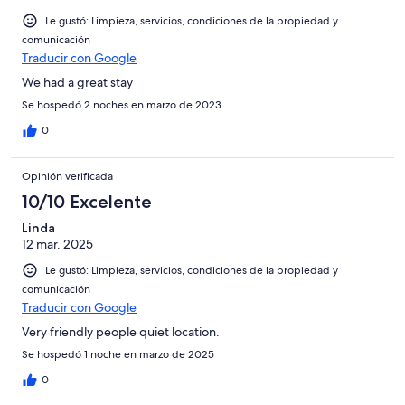
Le gustó: Limpieza, servicios, condiciones de la propiedad y
comunicación
Traducir con Google
We had a great stay
Se hospedó 2 noches en marzo de 2023
0
Opinión verificada
10/10 Excelente
Linda
12 mar. 2025
Le gustó: Limpieza, servicios, condiciones de la propiedad y
comunicación
Traducir con Google
Very friendly people quiet location.
Se hospedó 1 noche en marzo de 2025
0