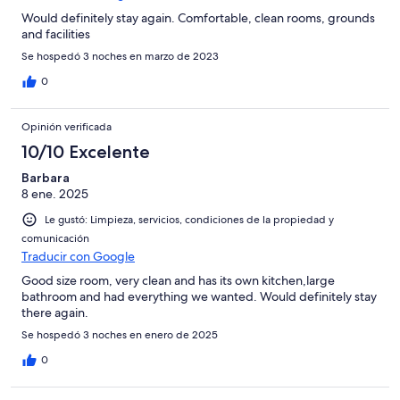
Would definitely stay again. Comfortable, clean rooms, grounds
and facilities
Se hospedó 3 noches en marzo de 2023
0
Opinión verificada
10/10 Excelente
Barbara
8 ene. 2025
Le gustó: Limpieza, servicios, condiciones de la propiedad y
comunicación
Traducir con Google
Good size room, very clean and has its own kitchen,large
bathroom and had everything we wanted. Would definitely stay
there again.
Se hospedó 3 noches en enero de 2025
0