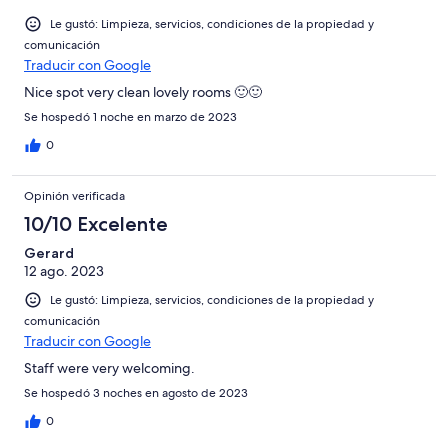
Le gustó: Limpieza, servicios, condiciones de la propiedad y
comunicación
Traducir con Google
Nice spot very clean lovely rooms 🙂🙂
Se hospedó 1 noche en marzo de 2023
0
Opinión verificada
10/10 Excelente
Gerard
12 ago. 2023
Le gustó: Limpieza, servicios, condiciones de la propiedad y
comunicación
Traducir con Google
Staff were very welcoming.
Se hospedó 3 noches en agosto de 2023
0