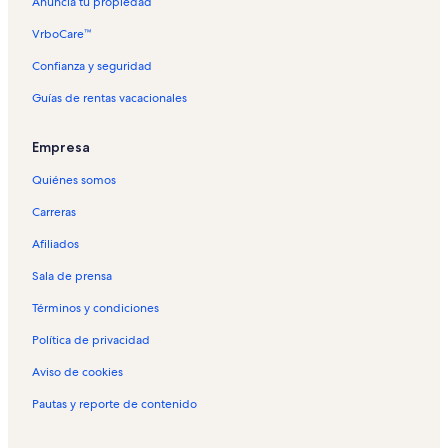
Anuncia tu propiedad
VrboCare™
Confianza y seguridad
Guías de rentas vacacionales
Empresa
Quiénes somos
Carreras
Afiliados
Sala de prensa
Términos y condiciones
Política de privacidad
Aviso de cookies
Pautas y reporte de contenido