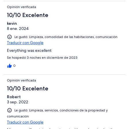
Opinión verificada
10/10 Excelente
kevin
8 ene. 2024
Le gustó: Limpieza, comodidad de las habitaciones, comunicación
Traducir con Google
Everything was excellent
Se hospedó 3 noches en diciembre de 2023
0
Opinión verificada
10/10 Excelente
Robert
3 sep. 2022
Le gustó: Limpieza, servicios, condiciones de la propiedad y
comunicación
Traducir con Google