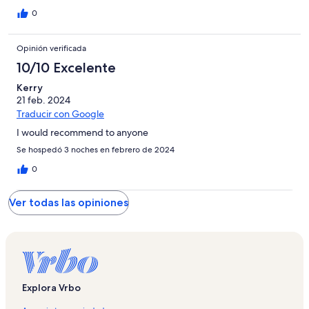
0
Opinión verificada
10/10 Excelente
Kerry
21 feb. 2024
Traducir con Google
I would recommend to anyone
Se hospedó 3 noches en febrero de 2024
0
Ver todas las opiniones
Explora Vrbo