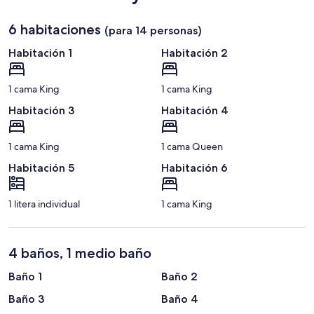
6 habitaciones
(para 14 personas)
Habitación 1
Habitación 2
1 cama King
1 cama King
Habitación 3
Habitación 4
1 cama King
1 cama Queen
Habitación 5
Habitación 6
1 litera individual
1 cama King
4 baños, 1 medio baño
Baño 1
Baño 2
Baño 3
Baño 4