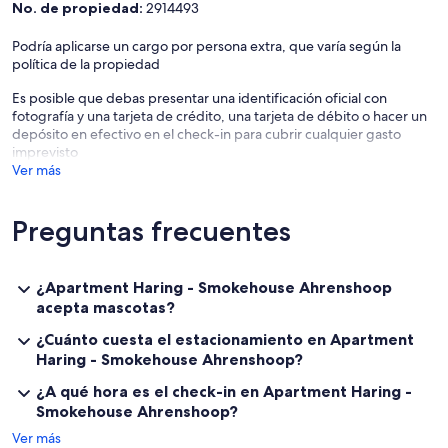
No. de propiedad:
2914493
Podría aplicarse un cargo por persona extra, que varía según la
política de la propiedad
Es posible que debas presentar una identificación oficial con
fotografía y una tarjeta de crédito, una tarjeta de débito o hacer un
depósito en efectivo en el check-in para cubrir cualquier gasto
imprevisto
Ver más
Preguntas frecuentes
¿Apartment Haring - Smokehouse Ahrenshoop
acepta mascotas?
¿Cuánto cuesta el estacionamiento en Apartment
Haring - Smokehouse Ahrenshoop?
¿A qué hora es el check-in en Apartment Haring -
Smokehouse Ahrenshoop?
Ver más