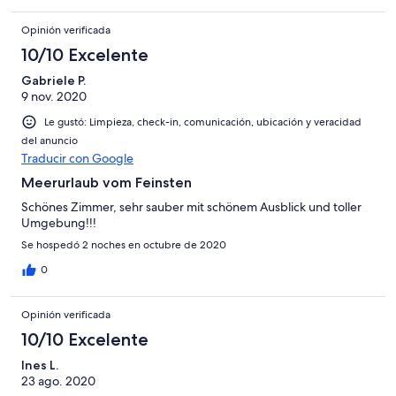
Opinión verificada
10/10 Excelente
Gabriele P.
9 nov. 2020
Le gustó: Limpieza, check-in, comunicación, ubicación y veracidad
del anuncio
Traducir con Google
Meerurlaub vom Feinsten
Schönes Zimmer, sehr sauber mit schönem Ausblick und toller
Umgebung!!!
Se hospedó 2 noches en octubre de 2020
0
Opinión verificada
10/10 Excelente
Ines L.
23 ago. 2020