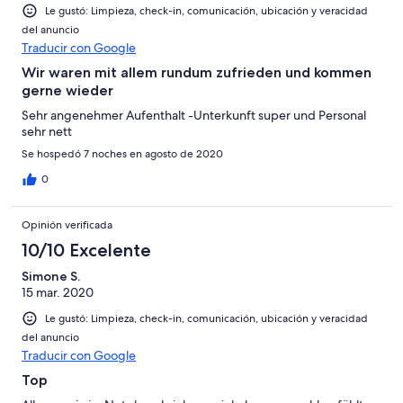
Le gustó: Limpieza, check-in, comunicación, ubicación y veracidad
del anuncio
Traducir con Google
Wir waren mit allem rundum zufrieden und kommen
gerne wieder
Sehr angenehmer Aufenthalt -Unterkunft super und Personal
sehr nett
Se hospedó 7 noches en agosto de 2020
0
Opinión verificada
10/10 Excelente
Simone S.
15 mar. 2020
Le gustó: Limpieza, check-in, comunicación, ubicación y veracidad
del anuncio
Traducir con Google
Top