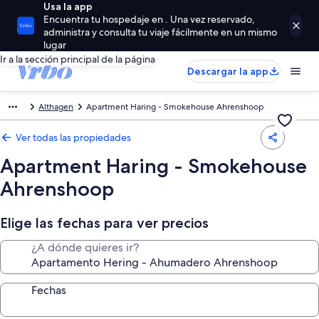
Usa la app
Encuentra tu hospedaje en . Una vez reservado,
administra y consulta tu viaje fácilmente en un mismo
lugar
Ir a la sección principal de la página
Descargar la app
Althagen
Apartment Haring - Smokehouse Ahrenshoop
Ver todas las propiedades
Apartment Haring - Smokehouse
Ahrenshoop
Elige las fechas para ver precios
¿A dónde quieres ir?
Fechas