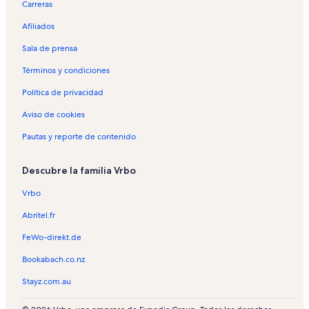
Carreras
Afiliados
Sala de prensa
Términos y condiciones
Política de privacidad
Aviso de cookies
Pautas y reporte de contenido
Descubre la familia Vrbo
Vrbo
Abritel.fr
FeWo-direkt.de
Bookabach.co.nz
Stayz.com.au