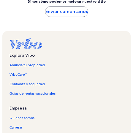
Dinos cómo podemos mejorar nuestro sitio
Enviar comentarios
Explora Vrbo
Anuncia tu propiedad
VrboCare™
Confianza y seguridad
Guías de rentas vacacionales
Empresa
Quiénes somos
Carreras