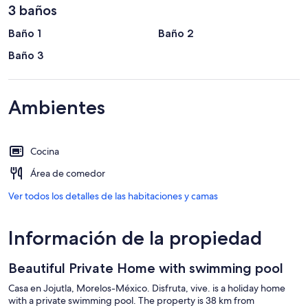
3 baños
Baño 1
Baño 2
Baño 3
Ambientes
Cocina
Área de comedor
Ver todos los detalles de las habitaciones y camas
Información de la propiedad
Beautiful Private Home with swimming pool
Casa en Jojutla, Morelos-México. Disfruta, vive. is a holiday home
with a private swimming pool. The property is 38 km from