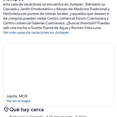
esta casa de vacaciones se encuentra en Jiutepec. Balneario La
Cascada y Jardín Etnobotánico y Museo de Medicina Tradicional y
Herbolaria son puntos de interés locales, y aquellos que deseen ir
de compras pueden visitar Centro comercial Forum Cuernavaca y
Centro comercial Galerías Cuernavaca. ¿Buscas diversión? Puedes
salir una noche a Quinta Puerta de Agua y Recinto Vista Luna.
Ver más casas de vacaciones en Jiutepec
Jojutla, MOR
Ver en el mapa
Qué hay cerca
Sección del mapa