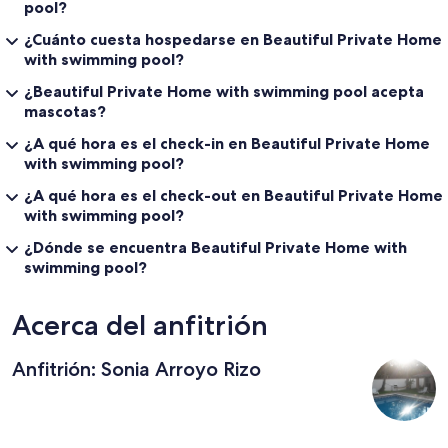
pool?
¿Cuánto cuesta hospedarse en Beautiful Private Home
with swimming pool?
¿Beautiful Private Home with swimming pool acepta
mascotas?
¿A qué hora es el check-in en Beautiful Private Home
with swimming pool?
¿A qué hora es el check-out en Beautiful Private Home
with swimming pool?
¿Dónde se encuentra Beautiful Private Home with
swimming pool?
Acerca del anfitrión
Anfitrión: Sonia Arroyo Rizo