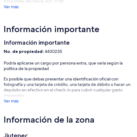
Hora límite del check-out: 11:00
Ver más
Información importante
Información importante
No. de propiedad:
4430235
Podría aplicarse un cargo por persona extra, que varía según la
política de la propiedad
Es posible que debas presentar una identificación oficial con
fotografía y una tarjeta de crédito, una tarjeta de débito o hacer un
depósito en efectivo en el check-in para cubrir cualquier gasto
imprevisto
Ver más
Información de la zona
Jiutepec