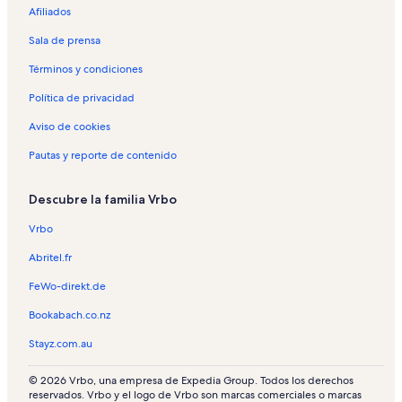
Afiliados
Sala de prensa
Términos y condiciones
Política de privacidad
Aviso de cookies
Pautas y reporte de contenido
Descubre la familia Vrbo
Vrbo
Abritel.fr
FeWo-direkt.de
Bookabach.co.nz
Stayz.com.au
© 2026 Vrbo, una empresa de Expedia Group. Todos los derechos
reservados. Vrbo y el logo de Vrbo son marcas comerciales o marcas