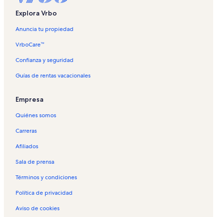
Explora Vrbo
Anuncia tu propiedad
VrboCare™
Confianza y seguridad
Guías de rentas vacacionales
Empresa
Quiénes somos
Carreras
Afiliados
Sala de prensa
Términos y condiciones
Política de privacidad
Aviso de cookies