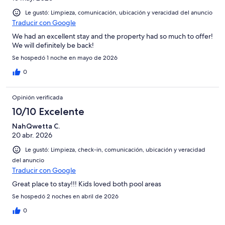
Le gustó: Limpieza, comunicación, ubicación y veracidad del anuncio
Traducir con Google
We had an excellent stay and the property had so much to offer!
We will definitely be back!
Se hospedó 1 noche en mayo de 2026
0
Opinión verificada
10/10 Excelente
NahQwetta C.
20 abr. 2026
Le gustó: Limpieza, check-in, comunicación, ubicación y veracidad
del anuncio
Traducir con Google
Great place to stay!!! Kids loved both pool areas
Se hospedó 2 noches en abril de 2026
0