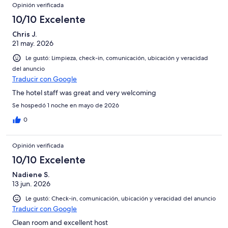
Opinión verificada
10/10 Excelente
Chris J.
21 may. 2026
Le gustó: Limpieza, check-in, comunicación, ubicación y veracidad
del anuncio
Traducir con Google
The hotel staff was great and very welcoming
Se hospedó 1 noche en mayo de 2026
0
Opinión verificada
10/10 Excelente
Nadiene S.
13 jun. 2026
Le gustó: Check-in, comunicación, ubicación y veracidad del anuncio
Traducir con Google
Clean room and excellent host