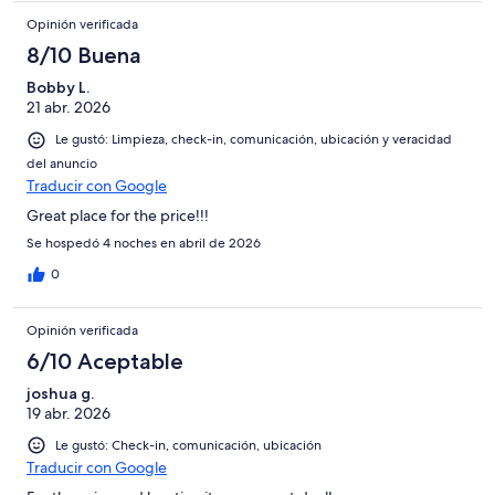
Opinión verificada
8/10 Buena
Bobby L.
21 abr. 2026
Le gustó: Limpieza, check-in, comunicación, ubicación y veracidad
del anuncio
Traducir con Google
Great place for the price!!!
Se hospedó 4 noches en abril de 2026
0
Opinión verificada
6/10 Aceptable
joshua g.
19 abr. 2026
Le gustó: Check-in, comunicación, ubicación
Traducir con Google