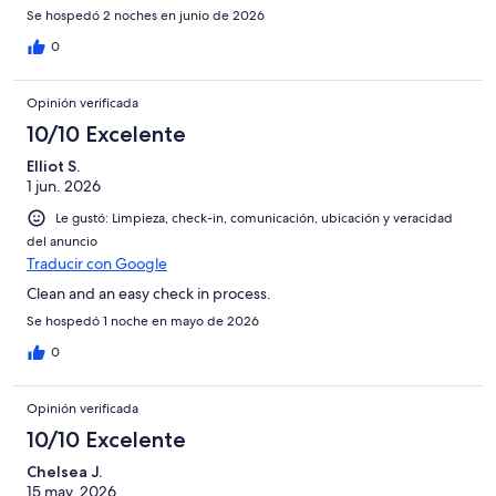
Se hospedó 2 noches en junio de 2026
0
Opinión verificada
10/10 Excelente
Elliot S.
1 jun. 2026
Le gustó: Limpieza, check-in, comunicación, ubicación y veracidad
del anuncio
Traducir con Google
Clean and an easy check in process.
Se hospedó 1 noche en mayo de 2026
0
Opinión verificada
10/10 Excelente
Chelsea J.
15 may. 2026