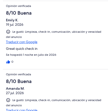
Opinión verificada
8/10 Buena
Emily K.
19 jul. 2026
Le gustó: Limpieza, check-in, comunicación, ubicación y veracidad
del anuncio
Traducir con Google
Great quick check in
Se hospedó 1 noche en julio de 2026
0
Opinión verificada
8/10 Buena
Amanda M.
27 jul. 2026
Le gustó: Limpieza, check-in, comunicación, ubicación y veracidad
del anuncio
Traducir con Google