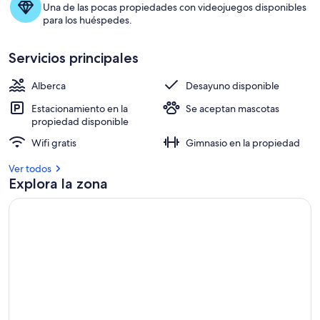
Una de las pocas propiedades con videojuegos disponibles
para los huéspedes.
Servicios principales
Alberca
Desayuno disponible
Estacionamiento en la
Se aceptan mascotas
propiedad disponible
Wifi gratis
Gimnasio en la propiedad
Ver todos
Explora la zona