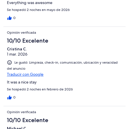
Everything was awesome
Se hospedó 2 noches en mayo de 2026
0
Opinión verificada
10/10 Excelente
Cristina C.
1 mar. 2026
Le gustó: Limpieza, check-in, comunicación, ubicación y veracidad
del anuncio
Traducir con Google
It was a nice stay
Se hospedó 2 noches en febrero de 2026
0
Opinión verificada
10/10 Excelente
Michael C.