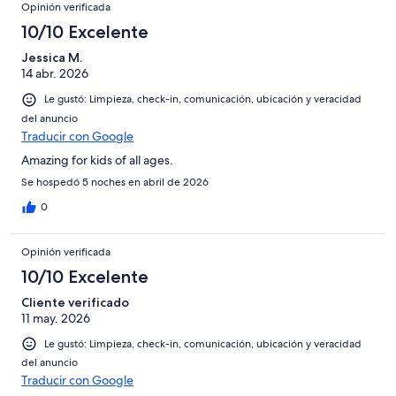
Opinión verificada
10/10 Excelente
Jessica M.
14 abr. 2026
Le gustó: Limpieza, check-in, comunicación, ubicación y veracidad
del anuncio
Traducir con Google
Amazing for kids of all ages.
Se hospedó 5 noches en abril de 2026
0
Opinión verificada
10/10 Excelente
Cliente verificado
11 may. 2026
Le gustó: Limpieza, check-in, comunicación, ubicación y veracidad
del anuncio
Traducir con Google