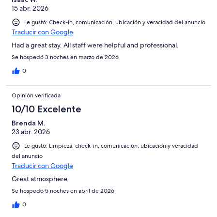
15 abr. 2026
Le gustó: Check-in, comunicación, ubicación y veracidad del anuncio
Traducir con Google
Had a great stay. All staff were helpful and professional.
Se hospedó 3 noches en marzo de 2026
0
Opinión verificada
10/10 Excelente
Brenda M.
23 abr. 2026
Le gustó: Limpieza, check-in, comunicación, ubicación y veracidad
del anuncio
Traducir con Google
Great atmosphere
Se hospedó 5 noches en abril de 2026
0