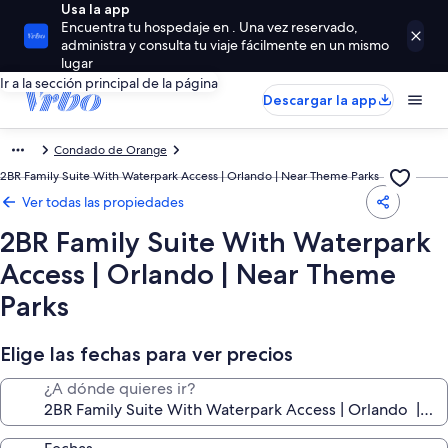
Usa la app
Encuentra tu hospedaje en . Una vez reservado,
administra y consulta tu viaje fácilmente en un mismo
lugar
Ir a la sección principal de la página
Descargar la app
Condado de Orange
2BR Family Suite With Waterpark Access | Orlando | Near Theme Parks
Ver todas las propiedades
2BR Family Suite With Waterpark
Access | Orlando | Near Theme
Parks
Elige las fechas para ver precios
¿A dónde quieres ir?