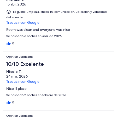
15 abr. 2026
Le gustó: Limpieza, check-in, comunicación, ubicación y veracidad
del anuncio
Traducir con Google
Room was clean and everyone was nice
Se hospedó 6 noches en abril de 2026
0
Opinión verificada
10/10 Excelente
Nicole T.
24 mar. 2026
Traducir con Google
Nice lil place
Se hospedó 2 noches en febrero de 2026
0
Opinión verificada