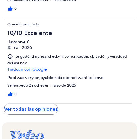
0
Opinión verificada
10/10 Excelente
Javonne C.
15 mar. 2026
Le gustó: Limpieza, check-in, comunicación, ubicación y veracidad
del anuncio
Traducir con Google
Pool was very enjoyable kids did not want to leave
Se hospedó 2 noches en marzo de 2026
0
Ver todas las opiniones