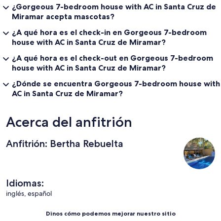
¿Gorgeous 7-bedroom house with AC in Santa Cruz de
Miramar acepta mascotas?
¿A qué hora es el check-in en Gorgeous 7-bedroom
house with AC in Santa Cruz de Miramar?
¿A qué hora es el check-out en Gorgeous 7-bedroom
house with AC in Santa Cruz de Miramar?
¿Dónde se encuentra Gorgeous 7-bedroom house with
AC in Santa Cruz de Miramar?
Acerca del anfitrión
Anfitrión: Bertha Rebuelta
Idiomas:
inglés, español
Dinos cómo podemos mejorar nuestro sitio