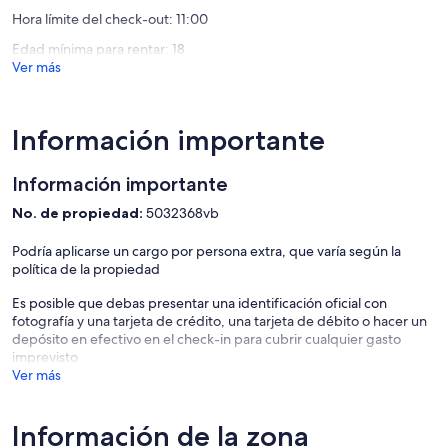
Hora límite del check-out: 11:00
Edad mínima para rentar: 18
Ver más
Información importante
Información importante
No. de propiedad:
5032368vb
Podría aplicarse un cargo por persona extra, que varía según la
política de la propiedad
Es posible que debas presentar una identificación oficial con
fotografía y una tarjeta de crédito, una tarjeta de débito o hacer un
depósito en efectivo en el check-in para cubrir cualquier gasto
imprevisto
Ver más
Información de la zona