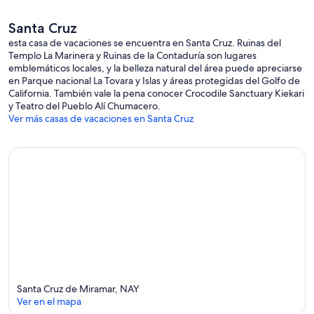
Santa Cruz
esta casa de vacaciones se encuentra en Santa Cruz. Ruinas del
Templo La Marinera y Ruinas de la Contaduría son lugares
emblemáticos locales, y la belleza natural del área puede apreciarse
en Parque nacional La Tovara y Islas y áreas protegidas del Golfo de
California. También vale la pena conocer Crocodile Sanctuary Kiekari
y Teatro del Pueblo Alí Chumacero.
Ver más casas de vacaciones en Santa Cruz
Santa Cruz de Miramar, NAY
Ver en el mapa