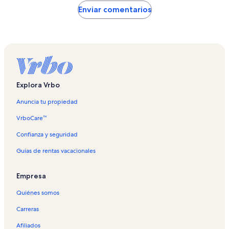
Enviar comentarios
Explora Vrbo
Anuncia tu propiedad
VrboCare™
Confianza y seguridad
Guías de rentas vacacionales
Empresa
Quiénes somos
Carreras
Afiliados