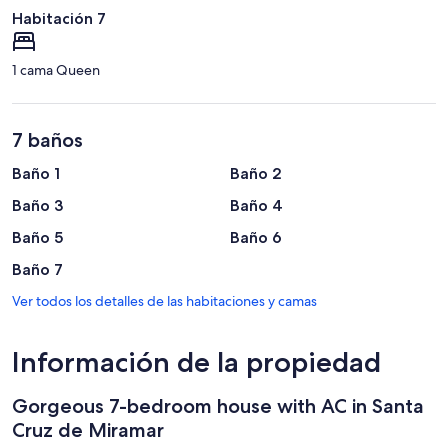
Habitación 7
1 cama Queen
7 baños
Baño 1
Baño 2
Baño 3
Baño 4
Baño 5
Baño 6
Baño 7
Ver todos los detalles de las habitaciones y camas
Información de la propiedad
Gorgeous 7-bedroom house with AC in Santa
Cruz de Miramar