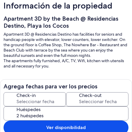
Información de la propiedad
Apartment 3D by the Beach @ Residencias
Destino, Playa los Cocos
Apartment 3D @ Residencias Destino has facilities for seniors and
handicap people with elevator, lower counters, lower switcher. On
the ground floor is Coffee Shop, The Nowhere Bar - Restaurant and
Beach Club with terrace by the sea where you can enjoy the
beautiful sunsets and even the full moon nights.
The apartments fully furnished, A/C, TV, Wifi, kitchen with utensils
and all necessary for you.
Agrega fechas para ver los precios
Check-in
Check-out
Huéspedes
Ver disponibilidad