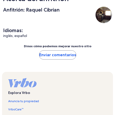
Anfitrión: Raquel Cibrian
Idiomas:
inglés, español
Dinos cómo podemos mejorar nuestro sitio
Enviar comentarios
Explora Vrbo
Anuncia tu propiedad
VrboCare™