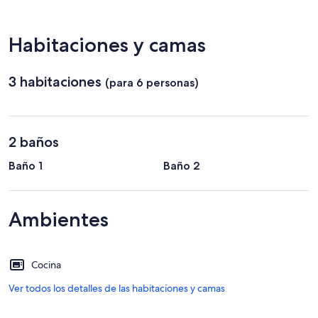
Islitas
Habitaciones y camas
3 habitaciones
(para 6 personas)
2 baños
Baño 1
Baño 2
Ambientes
Cocina
Ver todos los detalles de las habitaciones y camas