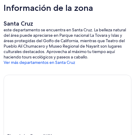
Información de la zona
Santa Cruz
este departamento se encuentra en Santa Cruz. La belleza natural
del área puede apreciarse en Parque nacional La Tovara y Islas y
áreas protegidas del Golfo de California, mientras que Teatro del
Pueblo Alí Chumacero y Museo Regional de Nayarit son lugares
culturales destacados. Aprovecha al máximo tu tiempo aquí
haciendo tours ecológicos y paseos a caballo.
Ver más departamentos en Santa Cruz