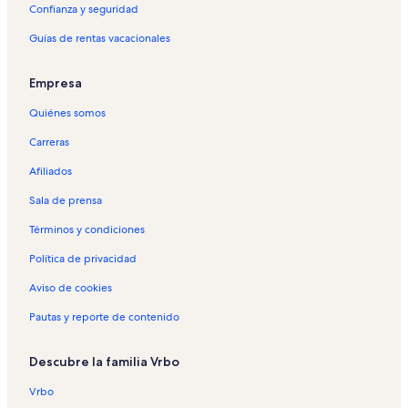
Confianza y seguridad
Guías de rentas vacacionales
Empresa
Quiénes somos
Carreras
Afiliados
Sala de prensa
Términos y condiciones
Política de privacidad
Aviso de cookies
Pautas y reporte de contenido
Descubre la familia Vrbo
Vrbo