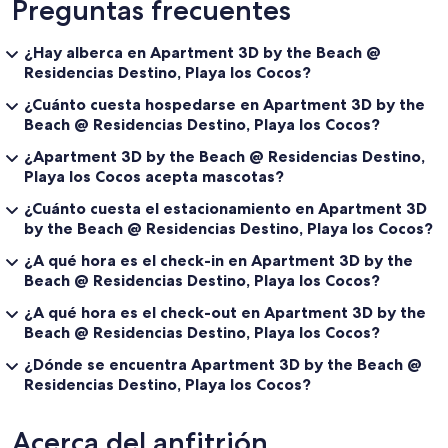
Preguntas frecuentes
¿Hay alberca en Apartment 3D by the Beach @
Residencias Destino, Playa los Cocos?
¿Cuánto cuesta hospedarse en Apartment 3D by the
Beach @ Residencias Destino, Playa los Cocos?
¿Apartment 3D by the Beach @ Residencias Destino,
Playa los Cocos acepta mascotas?
¿Cuánto cuesta el estacionamiento en Apartment 3D
by the Beach @ Residencias Destino, Playa los Cocos?
¿A qué hora es el check-in en Apartment 3D by the
Beach @ Residencias Destino, Playa los Cocos?
¿A qué hora es el check-out en Apartment 3D by the
Beach @ Residencias Destino, Playa los Cocos?
¿Dónde se encuentra Apartment 3D by the Beach @
Residencias Destino, Playa los Cocos?
Acerca del anfitrión