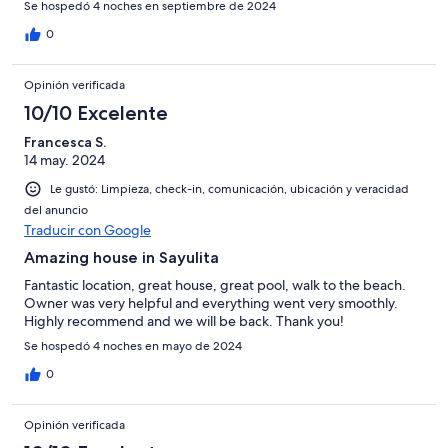
Se hospedó 4 noches en septiembre de 2024
0
Opinión verificada
10/10 Excelente
Francesca S.
14 may. 2024
Le gustó: Limpieza, check-in, comunicación, ubicación y veracidad
del anuncio
Traducir con Google
Amazing house in Sayulita
Fantastic location, great house, great pool, walk to the beach.
Owner was very helpful and everything went very smoothly.
Highly recommend and we will be back. Thank you!
Se hospedó 4 noches en mayo de 2024
0
Opinión verificada