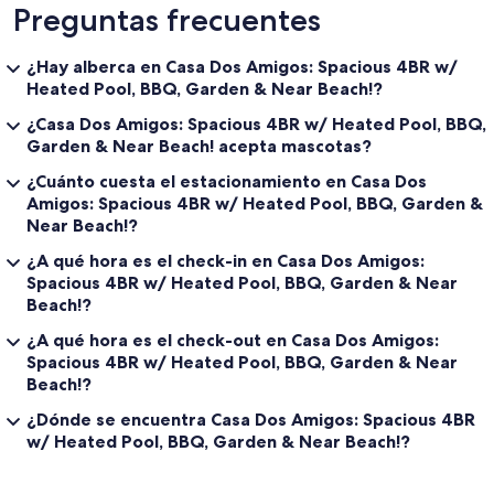
Preguntas frecuentes
¿Hay alberca en Casa Dos Amigos: Spacious 4BR w/
Heated Pool, BBQ, Garden & Near Beach!?
¿Casa Dos Amigos: Spacious 4BR w/ Heated Pool, BBQ,
Garden & Near Beach! acepta mascotas?
¿Cuánto cuesta el estacionamiento en Casa Dos
Amigos: Spacious 4BR w/ Heated Pool, BBQ, Garden &
Near Beach!?
¿A qué hora es el check-in en Casa Dos Amigos:
Spacious 4BR w/ Heated Pool, BBQ, Garden & Near
Beach!?
¿A qué hora es el check-out en Casa Dos Amigos:
Spacious 4BR w/ Heated Pool, BBQ, Garden & Near
Beach!?
¿Dónde se encuentra Casa Dos Amigos: Spacious 4BR
w/ Heated Pool, BBQ, Garden & Near Beach!?
Opiniones