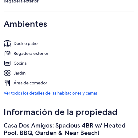
Regadera exterior
Ambientes
Deck o patio
Regadera exterior
Cocina
Jardín
Área de comedor
Ver todos los detalles de las habitaciones y camas
Información de la propiedad
Casa Dos Amigos: Spacious 4BR w/ Heated
Pool, BBQ, Garden & Near Beach!