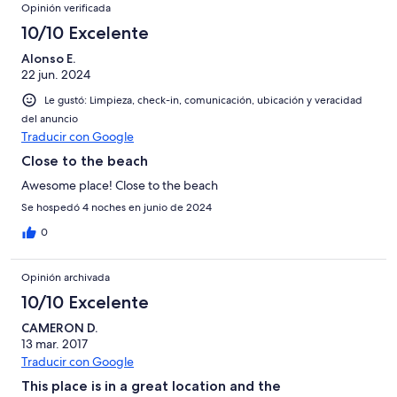
Opinión verificada
10/10 Excelente
Alonso E.
22 jun. 2024
Le gustó: Limpieza, check-in, comunicación, ubicación y veracidad
del anuncio
Traducir con Google
Close to the beach
Awesome place! Close to the beach
Se hospedó 4 noches en junio de 2024
0
Opinión archivada
10/10 Excelente
CAMERON D.
13 mar. 2017
Traducir con Google
This place is in a great location and the