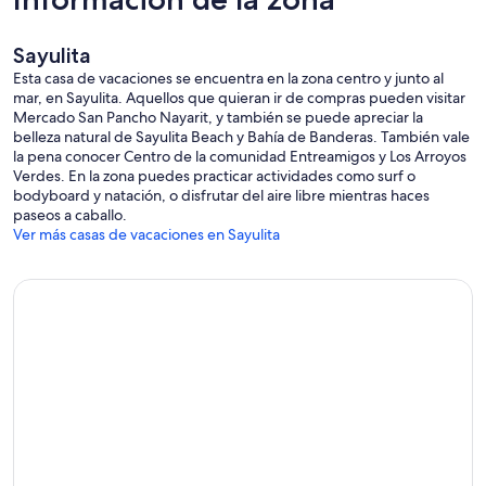
Sayulita
Esta casa de vacaciones se encuentra en la zona centro y junto al
mar, en Sayulita. Aquellos que quieran ir de compras pueden visitar
Mercado San Pancho Nayarit, y también se puede apreciar la
belleza natural de Sayulita Beach y Bahía de Banderas. También vale
la pena conocer Centro de la comunidad Entreamigos y Los Arroyos
Verdes. En la zona puedes practicar actividades como surf o
bodyboard y natación, o disfrutar del aire libre mientras haces
paseos a caballo.
Ver más casas de vacaciones en Sayulita