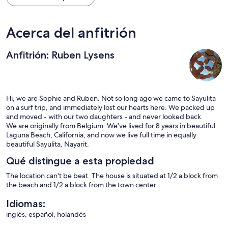
Acerca del anfitrión
Anfitrión: Ruben Lysens
Hi, we are Sophie and Ruben. Not so long ago we came to Sayulita
on a surf trip, and immediately lost our hearts here. We packed up
and moved - with our two daughters - and never looked back.
We are originally from Belgium. We've lived for 8 years in beautiful
Laguna Beach, California, and now we live full time in equally
beautiful Sayulita, Nayarit.
Qué distingue a esta propiedad
The location can't be beat. The house is situated at 1/2 a block from
the beach and 1/2 a block from the town center.
Idiomas:
inglés, español, holandés