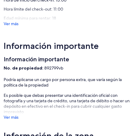
Hora límite del check-out: 11:00
Edad mínima para rentar: 18
Ver más
Información importante
Información importante
No. de propiedad:
892799vb
Podría aplicarse un cargo por persona extra, que varía según la
política de la propiedad
Es posible que debas presentar una identificación oficial con
fotografía y una tarjeta de crédito, una tarjeta de débito o hacer un
depósito en efectivo en el check-in para cubrir cualquier gasto
imprevisto
Ver más
Información de la zona