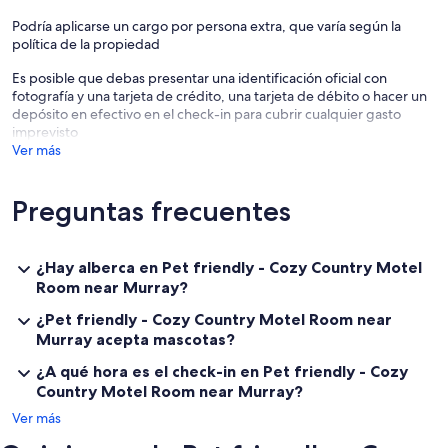
Podría aplicarse un cargo por persona extra, que varía según la
política de la propiedad
Es posible que debas presentar una identificación oficial con
fotografía y una tarjeta de crédito, una tarjeta de débito o hacer un
depósito en efectivo en el check-in para cubrir cualquier gasto
imprevisto
Ver más
Preguntas frecuentes
¿Hay alberca en Pet friendly - Cozy Country Motel
Room near Murray?
¿Pet friendly - Cozy Country Motel Room near
Murray acepta mascotas?
¿A qué hora es el check-in en Pet friendly - Cozy
Country Motel Room near Murray?
Ver más