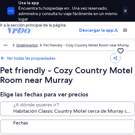
Usa la app
Encuentra tu hospedaje en . Una vez reservado,
administra y consulta tu viaje fácilmente en un mismo
lugar
Ir a la sección principal de la página
Descargar la app
Strathmerton
Pet friendly - Cozy Country Motel Room near Murray
Ver todas las propiedades
Pet friendly - Cozy Country Motel
Room near Murray
Elige las fechas para ver precios
¿A dónde quieres ir?
Fechas