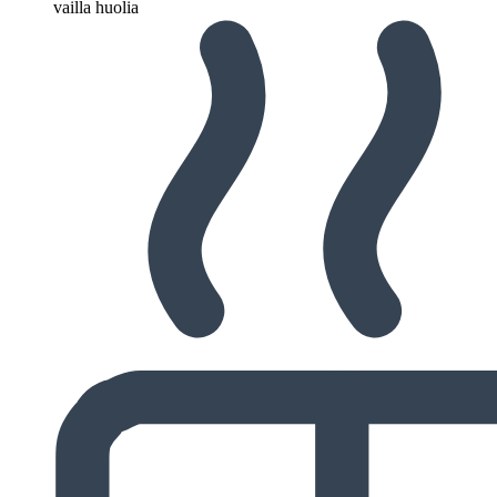
vailla huolia