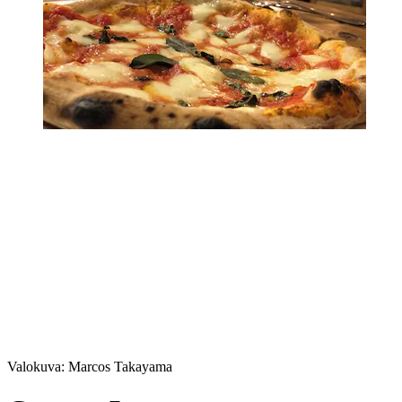
Valokuva: Marcos Takayama