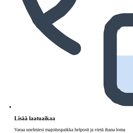
Lisää laatuaikaa
Varaa unelmiesi majoituspaikka helposti ja vietä ihana loma