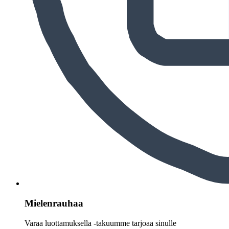
Mielenrauhaa
Varaa luottamuksella -takuumme tarjoaa sinulle