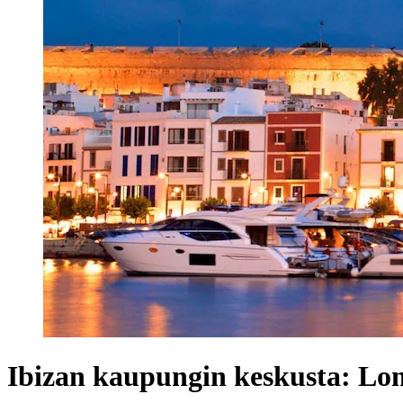
Ibizan kaupungin keskusta: Lo