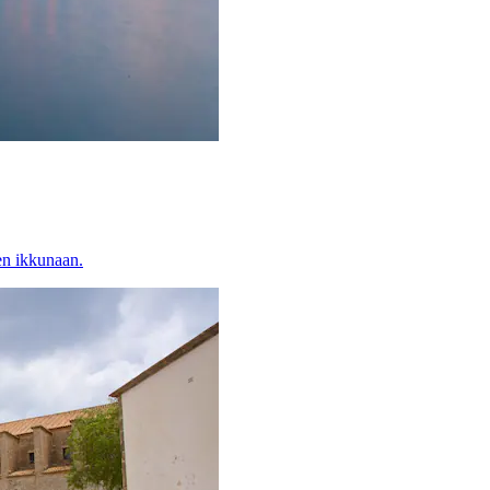
en ikkunaan.