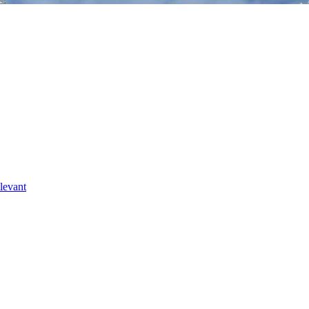
levant