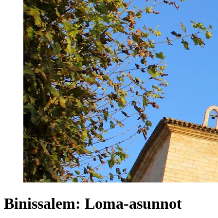
Binissalem: Loma-asunnot