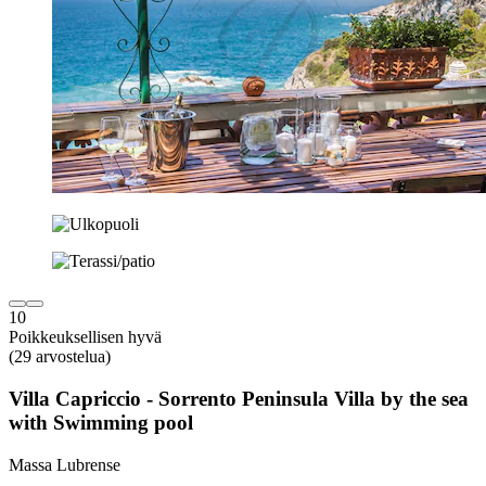
10
Poikkeuksellisen hyvä
(29 arvostelua)
Villa Capriccio - Sorrento Peninsula Villa by the sea
with Swimming pool
Massa Lubrense