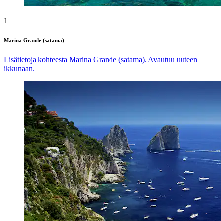
1
Marina Grande (satama)
Lisätietoja kohteesta Marina Grande (satama). Avautuu uuteen
ikkunaan.