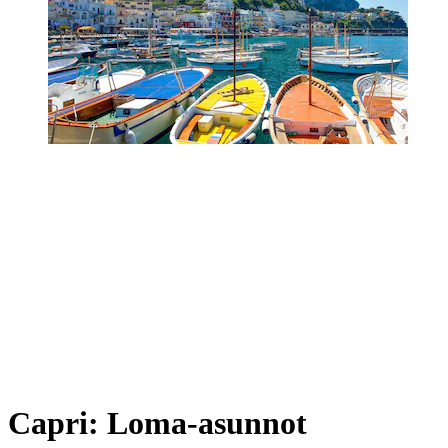
Capri: Loma-asunnot