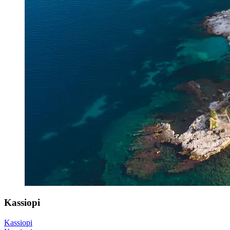
Kassiopi
Kassiopi