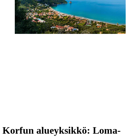
Korfun alueyksikkö: Loma-