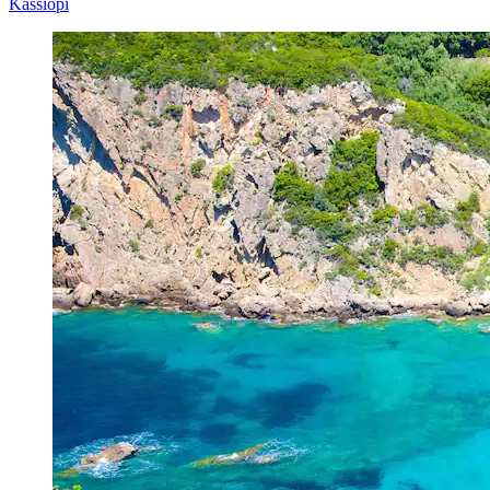
Kassiopi