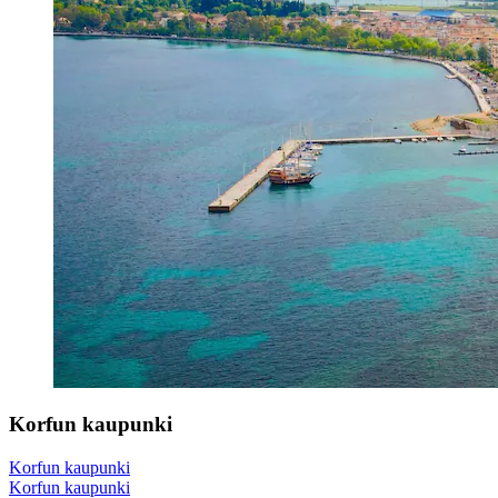
Korfun kaupunki
Korfun kaupunki
Korfun kaupunki