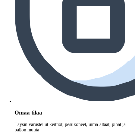
Omaa tilaa
Täysin varustellut keittiöt, pesukoneet, uima-altaat, pihat ja
paljon muuta