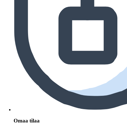
Omaa tilaa