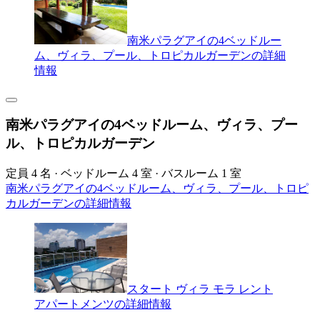
南米パラグアイの4ベッドルー
ム、ヴィラ、プール、トロピカルガーデンの詳細
情報
南米パラグアイの4ベッドルーム、ヴィラ、プー
ル、トロピカルガーデン
定員 4 名 · ベッドルーム 4 室 · バスルーム 1 室
南米パラグアイの4ベッドルーム、ヴィラ、プール、トロピ
カルガーデンの詳細情報
スタート ヴィラ モラ レント
アパートメンツの詳細情報