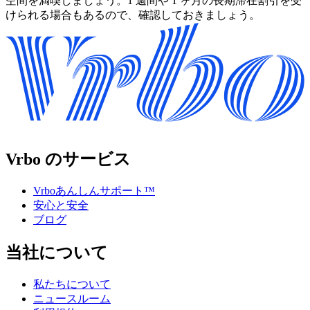
空間を満喫しましょう。1 週間や 1 ヶ月の長期滞在割引を受
けられる場合もあるので、確認しておきましょう。
Vrbo のサービス
Vrboあんしんサポート™
安心と安全
ブログ
当社について
私たちについて
ニュースルーム