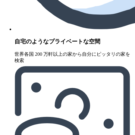
自宅のようなプライベートな空間
世界各国 200 万軒以上の家から自分にピッタリの家を
検索