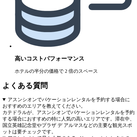
高いコストパフォーマンス
ホテルの半分の価格で 2 倍のスペース
よくある質問
アスンシオンでバケーションレンタルを予約する場合に
おすすめのエリアを教えてください。
カテドラルが、アスンシオンでバケーションレンタルを予約
する場合におすすめの特に人気の高いエリアです。滞在中、
国立英雄記念堂やプラザ デ アルマスなどの主要な観光スポ
ットは要チェックです。