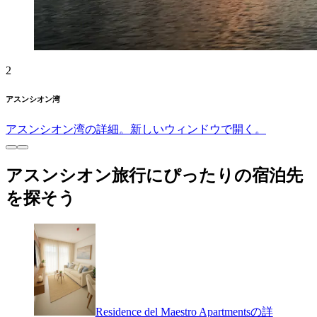
2
アスンシオン湾
アスンシオン湾の詳細。新しいウィンドウで開く。
アスンシオン旅行にぴったりの宿泊先
を探そう
Residence del Maestro Apartmentsの詳