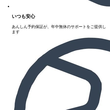
いつも安心
あんしん予約保証が、年中無休のサポートをご提供し
ます