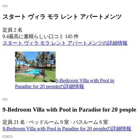
スタート ヴィラ モラ レント アパートメンツ
定員 2 名
9.4
最高に素晴らしい
口コミ 145 件
スタート ヴィラ モラ レント アパートメンツの詳細情報
9-Bedroom Villa with Pool in
Paradise for 20 peopleの詳細情報
9-Bedroom Villa with Pool in Paradise for 20 people
定員 21 名 · ベッドルーム 9 室 · バスルーム 6 室
9-Bedroom Villa with Pool in Paradise for 20 peopleの詳細情報