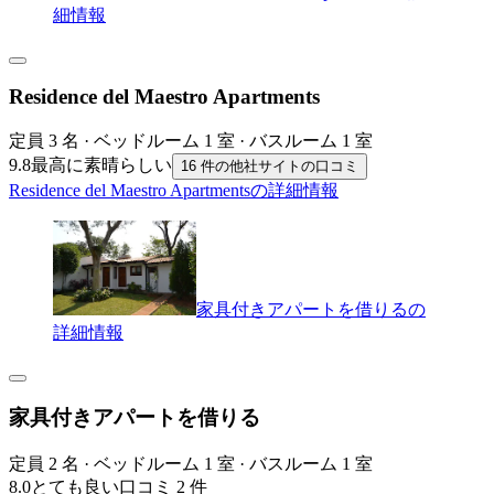
細情報
Residence del Maestro Apartments
定員 3 名 · ベッドルーム 1 室 · バスルーム 1 室
9.8
最高に素晴らしい
16 件の他社サイトの口コミ
Residence del Maestro Apartmentsの詳細情報
家具付きアパートを借りるの
詳細情報
家具付きアパートを借りる
定員 2 名 · ベッドルーム 1 室 · バスルーム 1 室
8.0
とても良い
口コミ 2 件