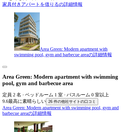
家具付きアパートを借りるの詳細情報
Area Green: Modern apartment with
swimming pool, gym and barbecue areaの詳細情報
Area Green: Modern apartment with swimming
pool, gym and barbecue area
定員 2 名 · ベッドルーム 1 室 · バスルーム 0 室以上
9.6
最高に素晴らしい
26 件の他社サイトの口コミ
Area Green: Modern apartment with swimming pool, gym and
barbecue areaの詳細情報