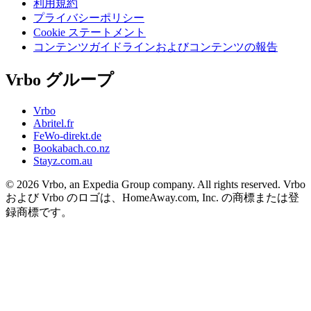
利用規約
プライバシーポリシー
Cookie ステートメント
コンテンツガイドラインおよびコンテンツの報告
Vrbo グループ
Vrbo
Abritel.fr
FeWo-direkt.de
Bookabach.co.nz
Stayz.com.au
© 2026 Vrbo, an Expedia Group company. All rights reserved. Vrbo
および Vrbo のロゴは、HomeAway.com, Inc. の商標または登
録商標です。