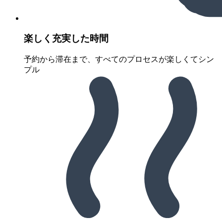
楽しく充実した時間
予約から滞在まで、すべてのプロセスが楽しくてシン
プル