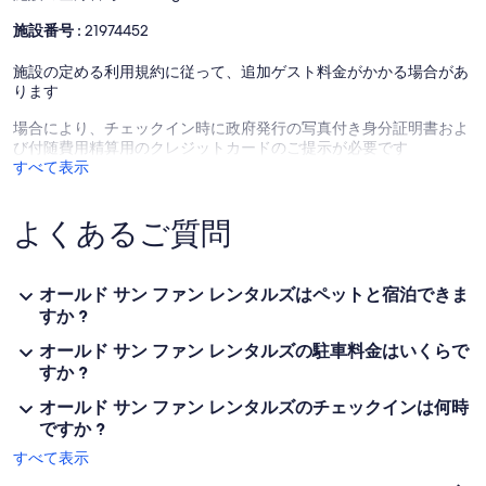
施設番号 :
21974452
施設の定める利用規約に従って、追加ゲスト料金がかかる場合があ
ります
場合により、チェックイン時に政府発行の写真付き身分証明書およ
び付随費用精算用のクレジットカードのご提示が必要です
すべて表示
よくあるご質問
オールド サン ファン レンタルズはペットと宿泊できま
すか ?
オールド サン ファン レンタルズの駐車料金はいくらで
すか ?
オールド サン ファン レンタルズのチェックインは何時
ですか ?
すべて表示