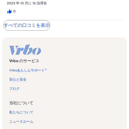
2023 年 10 月に 16 泊滞在
0
すべての口コミを表示
Vrbo のサービス
Vrboあんしんサポート™
安心と安全
ブログ
当社について
私たちについて
ニュースルーム