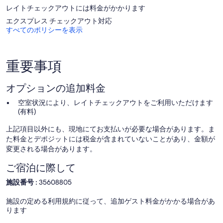
レイトチェックアウトには料金がかかります
エクスプレス チェックアウト対応
すべてのポリシーを表示
重要事項
オプションの追加料金
空室状況により、レイトチェックアウトをご利用いただけます
(有料)
上記項目以外にも、現地にてお支払いが必要な場合があります。ま
た料金とデポジットには税金が含まれていないことがあり、金額が
変更される場合があります。
ご宿泊に際して
施設番号 :
35608805
施設の定める利用規約に従って、追加ゲスト料金がかかる場合があ
ります