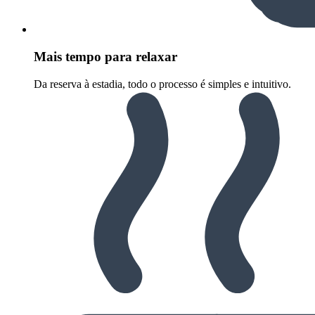
Mais tempo para relaxar
Da reserva à estadia, todo o processo é simples e intuitivo.