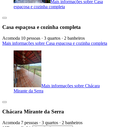
Mais informações sobre Casa
espaçosa e cozinha completa
Casa espaçosa e cozinha completa
Acomoda 10 pessoas · 3 quartos · 2 banheiros
Mais informações sobre Casa espaçosa e cozinha completa
Mais informações sobre Chácara
Mirante da Serra
Chácara Mirante da Serra
Acomoda 7 pessoas · 3 quartos · 2 banheiros