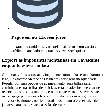
Pague em até 12x sem juros
Pagamento rápido e seguro pela plataforma com cartão de
crédito e parcelado em quantas vezes você quiser.
Explore as imponentes montanhas em Cavalcante
enquanto estiver no local
Com maravilhosas cascatas, imponentes montanhas e um charmoso
lago, Cavalcante oferece aos visitantes paisagens inesquecíveis.
Popular por suas opções de acampamento, suas trilhas para
caminhada e suas trilhas de bicicleta, esta cidade cheia de charme
recebe todos os anos um grande número de visitantes. Precisa de
mais espaço para as suas férias em família ou com um grupo de
amigos? Os aluguéis por temporada costumam oferecer salas de
jantar separadas e espaçosas salas de estar.