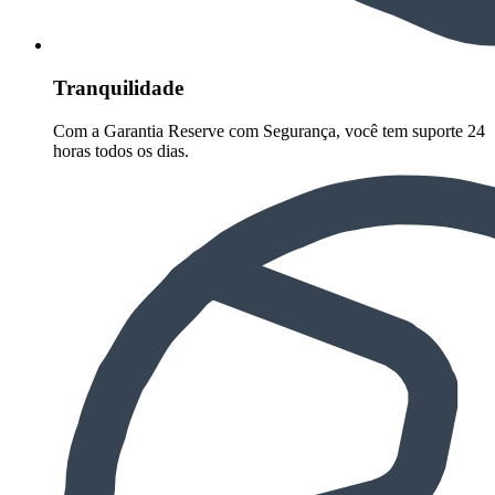
Tranquilidade
Com a Garantia Reserve com Segurança, você tem suporte 24
horas todos os dias.