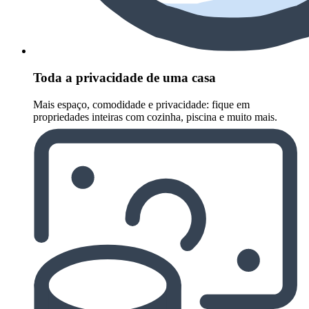
Toda a privacidade de uma casa
Mais espaço, comodidade e privacidade: fique em
propriedades inteiras com cozinha, piscina e muito mais.