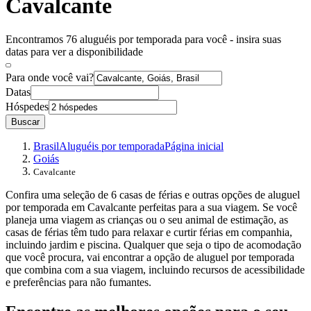
Cavalcante
Encontramos 76 aluguéis por temporada para você - insira suas
datas para ver a disponibilidade
Para onde você vai?
Datas
Hóspedes
Buscar
Brasil
Aluguéis por temporada
Página inicial
Goiás
Cavalcante
Confira uma seleção de 6 casas de férias e outras opções de aluguel
por temporada em Cavalcante perfeitas para a sua viagem. Se você
planeja uma viagem as crianças ou o seu animal de estimação, as
casas de férias têm tudo para relaxar e curtir férias em companhia,
incluindo jardim e piscina. Qualquer que seja o tipo de acomodação
que você procura, vai encontrar a opção de aluguel por temporada
que combina com a sua viagem, incluindo recursos de acessibilidade
e preferências para não fumantes.