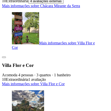
10
Extraordinária
4 avaliações externas
Mais informações sobre Chácara Mirante da Serra
Mais informações sobre Villa Flor e
Cor
Villa Flor e Cor
Acomoda 4 pessoas · 3 quartos · 1 banheiro
10
Extraordinária
1 avaliação
Mais informações sobre Villa Flor e Cor