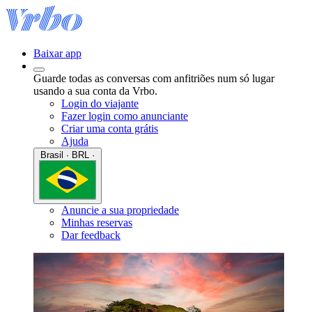
Baixar app
Guarde todas as conversas com anfitriões num só lugar
usando a sua conta da Vrbo.
Login do viajante
Fazer login como anunciante
Criar uma conta grátis
Ajuda
Brasil · BRL ·
Anuncie a sua propriedade
Minhas reservas
Dar feedback