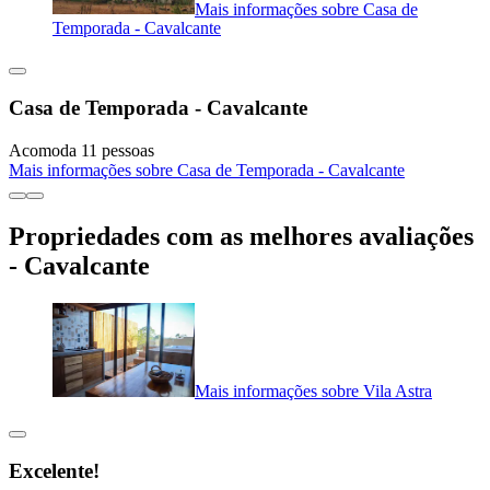
Mais informações sobre Casa de
Temporada - Cavalcante
Casa de Temporada - Cavalcante
Acomoda 11 pessoas
Mais informações sobre Casa de Temporada - Cavalcante
Propriedades com as melhores avaliações
- Cavalcante
Mais informações sobre Vila Astra
Excelente!