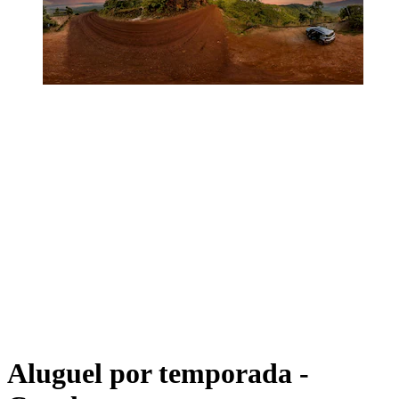
Aluguel por temporada -