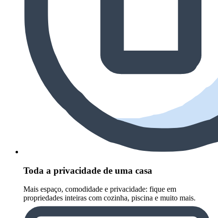
Toda a privacidade de uma casa
Mais espaço, comodidade e privacidade: fique em
propriedades inteiras com cozinha, piscina e muito mais.