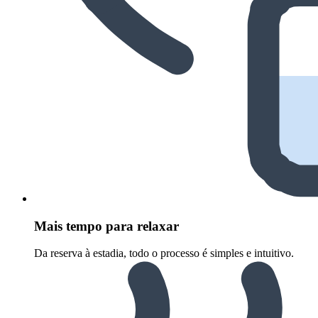
Mais tempo para relaxar
Da reserva à estadia, todo o processo é simples e intuitivo.