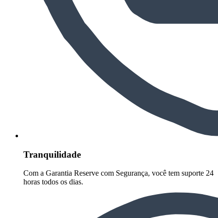
Tranquilidade
Com a Garantia Reserve com Segurança, você tem suporte 24
horas todos os dias.