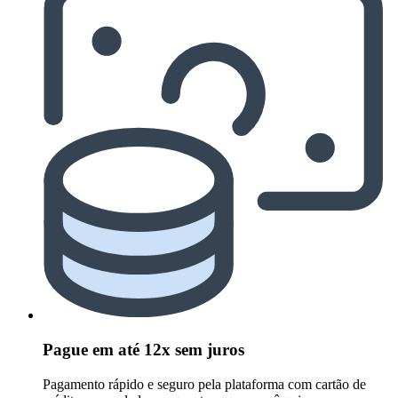
Pague em até 12x sem juros
Pagamento rápido e seguro pela plataforma com cartão de