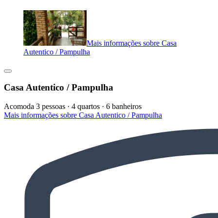
Mais informações sobre Casa
Autentico / Pampulha
Casa Autentico / Pampulha
Acomoda 3 pessoas · 4 quartos · 6 banheiros
Mais informações sobre Casa Autentico / Pampulha