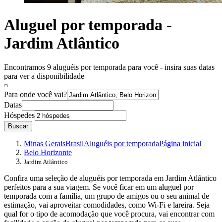
Aluguel por temporada -
Jardim Atlântico
Encontramos 9 aluguéis por temporada para você - insira suas datas
para ver a disponibilidade
Para onde você vai?
Datas
Hóspedes
Buscar
Minas Gerais
Brasil
Aluguéis por temporada
Página inicial
Belo Horizonte
Jardim Atlântico
Confira uma seleção de aluguéis por temporada em Jardim Atlântico
perfeitos para a sua viagem. Se você ficar em um aluguel por
temporada com a família, um grupo de amigos ou o seu animal de
estimação, vai aproveitar comodidades, como Wi-Fi e lareira. Seja
qual for o tipo de acomodação que você procura, vai encontrar com