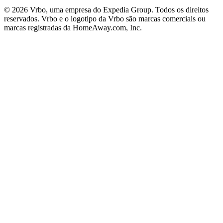
© 2026 Vrbo, uma empresa do Expedia Group. Todos os direitos
reservados. Vrbo e o logotipo da Vrbo são marcas comerciais ou
marcas registradas da HomeAway.com, Inc.