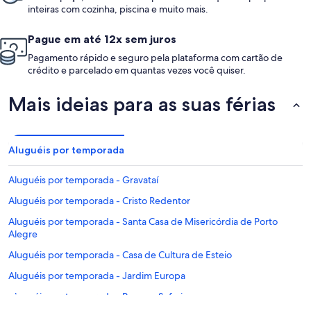
inteiras com cozinha, piscina e muito mais.
Pague em até 12x sem juros
Pagamento rápido e seguro pela plataforma com cartão de
crédito e parcelado em quantas vezes você quiser.
Mais ideias para as suas férias
Aluguéis por temporada
Aluguéis por temporada - Gravataí
Aluguéis por temporada - Cristo Redentor
Aluguéis por temporada - Santa Casa de Misericórdia de Porto
Alegre
Aluguéis por temporada - Casa de Cultura de Esteio
Aluguéis por temporada - Jardim Europa
Aluguéis por temporada - Pampas Safari