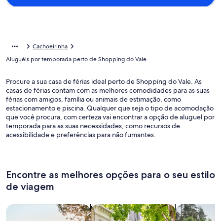
Cachoeirinha
Aluguéis por temporada perto de Shopping do Vale
Procure a sua casa de férias ideal perto de Shopping do Vale. As
casas de férias contam com as melhores comodidades para as suas
férias com amigos, família ou animais de estimação, como
estacionamento e piscina. Qualquer que seja o tipo de acomodação
que você procura, com certeza vai encontrar a opção de aluguel por
temporada para as suas necessidades, como recursos de
acessibilidade e preferências para não fumantes.
Encontre as melhores opções para o seu estilo
de viagem
Busque casas
Busque apartamentos
buscar caba