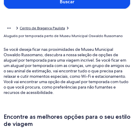
Buscar
Centro de Bragança Paulista
Aluguéis por temporada perto de Museu Municipal Oswaldo Russomano
Se você deseja ficar nas proximidades de Museu Municipal
Oswaldo Russomano, descubra a nossa seleção de opções de
aluguel por temporada para uma viagem incrível. Se você ficar em
um aluguel por temporada com as crianças, um grupo de amigos ou
o seu aninal de estimação, vai encontrar tudo o que precisa para
relaxar e cutir momentos especiais, como Wi-Fi e estacionamento.
Você vai encontrar uma opção de aluguel por temporada com tudo
o que você procura, como preferências para não fumantes e
recursos de acessibilidade.
Encontre as melhores opções para o seu estilo
de viagem