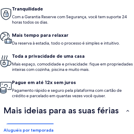
Tranquilidade
Com a Garantia Reserve com Segurança, você tem suporte 24
horas todos os dias.
Mais tempo para relaxar
Da reserva à estadia, todo o processo é simples e intuitivo.
Toda a privacidade de uma casa
Mais espaço, comodidade e privacidade: fique em propriedades
inteiras com cozinha, piscina e muito mais.
Pague em até 12x sem juros
Pagamento rápido e seguro pela plataforma com cartão de
crédito e parcelado em quantas vezes você quiser.
Mais ideias para as suas férias
Aluguéis por temporada