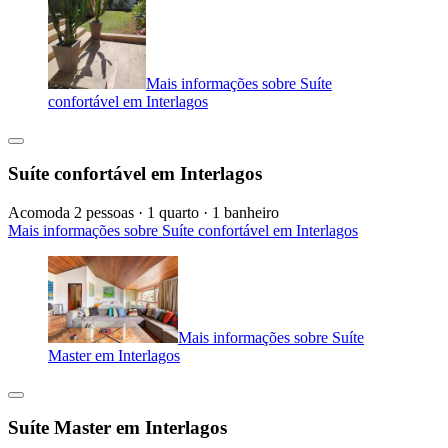
Mais informações sobre Suíte
confortável em Interlagos
Suíte confortável em Interlagos
Acomoda 2 pessoas · 1 quarto · 1 banheiro
Mais informações sobre Suíte confortável em Interlagos
Mais informações sobre Suíte
Master em Interlagos
Suíte Master em Interlagos