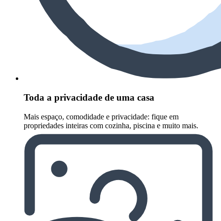
Toda a privacidade de uma casa
Mais espaço, comodidade e privacidade: fique em
propriedades inteiras com cozinha, piscina e muito mais.