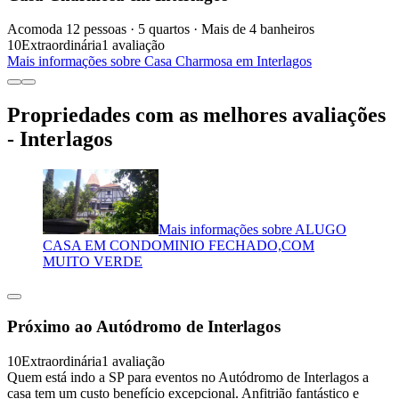
Acomoda 12 pessoas · 5 quartos · Mais de 4 banheiros
10
Extraordinária
1 avaliação
Mais informações sobre Casa Charmosa em Interlagos
Propriedades com as melhores avaliações
- Interlagos
Mais informações sobre ALUGO
CASA EM CONDOMINIO FECHADO,COM
MUITO VERDE
Próximo ao Autódromo de Interlagos
10
Extraordinária
1 avaliação
Quem está indo a SP para eventos no Autódromo de Interlagos a
casa tem um custo benefício excepcional. Anfitrião fantástico e