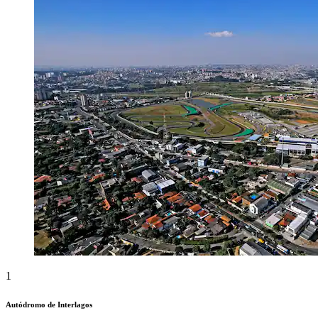
1
Autódromo de Interlagos