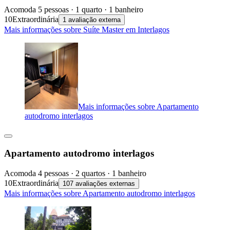
Acomoda 5 pessoas · 1 quarto · 1 banheiro
10
Extraordinária
1 avaliação externa
Mais informações sobre Suíte Master em Interlagos
Mais informações sobre Apartamento
autodromo interlagos
Apartamento autodromo interlagos
Acomoda 4 pessoas · 2 quartos · 1 banheiro
10
Extraordinária
107 avaliações externas
Mais informações sobre Apartamento autodromo interlagos