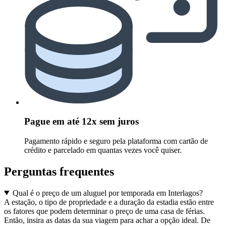
Pague em até 12x sem juros
Pagamento rápido e seguro pela plataforma com cartão de
crédito e parcelado em quantas vezes você quiser.
Perguntas frequentes
Qual é o preço de um aluguel por temporada em Interlagos?
A estação, o tipo de propriedade e a duração da estadia estão entre
os fatores que podem determinar o preço de uma casa de férias.
Então, insira as datas da sua viagem para achar a opção ideal. De