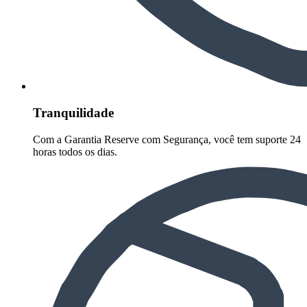
Tranquilidade
Com a Garantia Reserve com Segurança, você tem suporte 24
horas todos os dias.