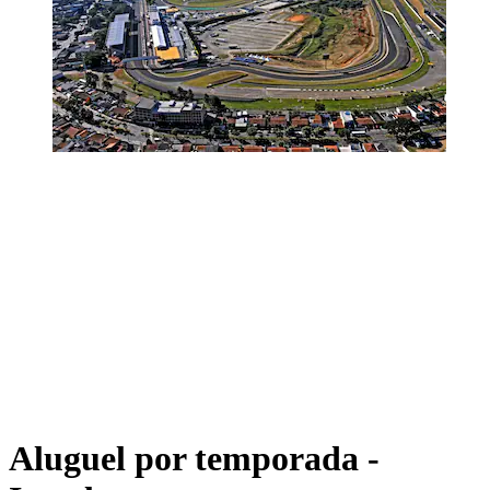
Aluguel por temporada -