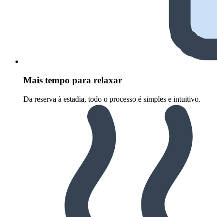
Mais tempo para relaxar
Da reserva à estadia, todo o processo é simples e intuitivo.