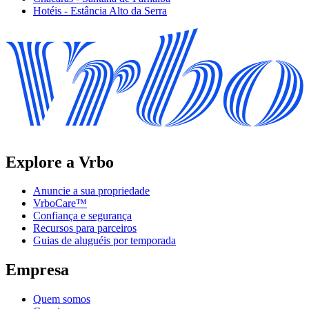
Hotéis - Estância Alto da Serra
Explore a Vrbo
Anuncie a sua propriedade
VrboCare™
Confiança e segurança
Recursos para parceiros
Guias de aluguéis por temporada
Empresa
Quem somos