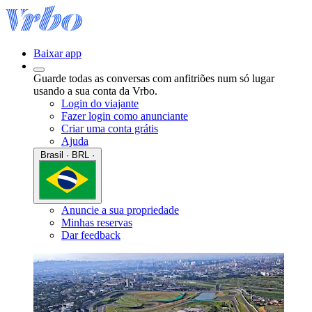
Baixar app
Guarde todas as conversas com anfitriões num só lugar
usando a sua conta da Vrbo.
Login do viajante
Fazer login como anunciante
Criar uma conta grátis
Ajuda
Brasil · BRL ·
Anuncie a sua propriedade
Minhas reservas
Dar feedback