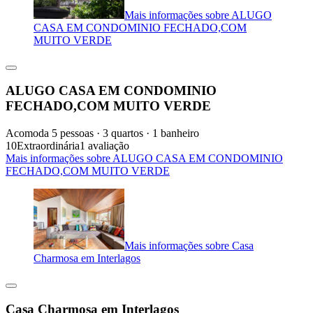
Mais informações sobre ALUGO
CASA EM CONDOMINIO FECHADO,COM
MUITO VERDE
ALUGO CASA EM CONDOMINIO
FECHADO,COM MUITO VERDE
Acomoda 5 pessoas · 3 quartos · 1 banheiro
10
Extraordinária
1 avaliação
Mais informações sobre ALUGO CASA EM CONDOMINIO
FECHADO,COM MUITO VERDE
Mais informações sobre Casa
Charmosa em Interlagos
Casa Charmosa em Interlagos