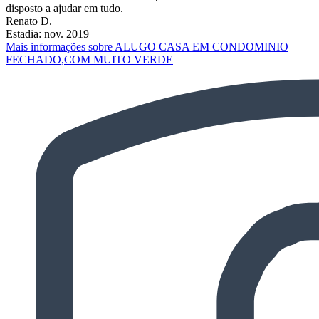
disposto a ajudar em tudo.
Renato D.
Estadia: nov. 2019
Mais informações sobre ALUGO CASA EM CONDOMINIO
FECHADO,COM MUITO VERDE