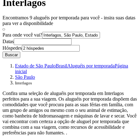
Interlagos
Encontramos 9 aluguéis por temporada para você - insira suas datas
para ver a disponibilidade
Para onde você vai?
Datas
Hóspedes
Buscar
Estado de São Paulo
Brasil
Aluguéis por temporada
Página
inicial
São Paulo
Interlagos
Confira uma seleção de aluguéis por temporada em Interlagos
perfeitos para a sua viagem. Os aluguéis por temporada dispõem das
comodidades que você procura para as suas férias em família, com
um grupo de amigos ou mesmo com o seu animal de estimação,
como banheira de hidromassagem e máquinas de lavar e secar. Você
vai encontrar com certeza a opção de aluguel por temporada que
combina com a sua viagem, como recursos de acessibilidade e
preferências para não fumantes. .