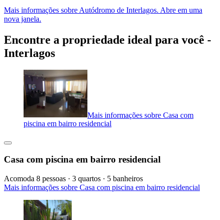
Mais informações sobre Autódromo de Interlagos. Abre em uma
nova janela.
Encontre a propriedade ideal para você -
Interlagos
Mais informações sobre Casa com
piscina em bairro residencial
Casa com piscina em bairro residencial
Acomoda 8 pessoas · 3 quartos · 5 banheiros
Mais informações sobre Casa com piscina em bairro residencial