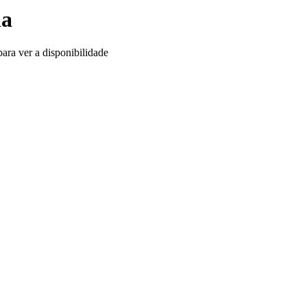
ha
ara ver a disponibilidade