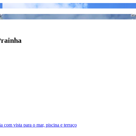
Prainha
 com vista para o mar, piscina e terraço