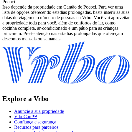
Pococí
Isso depende da propriedade em Cantão de Pococí. Para ver uma
lista de opções oferecendo estadias prolongadas, basta inserir as suas
datas de viagem e o número de pessoas na Vrbo. Você vai aproveitar
a propriedade toda para você, além de confortos do lar, como
cozinha completa, ar-condicionado e um pátio para as crianças
brincarem. Preste atenção nas estadias prolongadas que ofereçam
descontos mensais ou semanais.
Explore a Vrbo
Anuncie a sua propriedade
VrboCare™
Confiança e segurança
Recursos para parceiros