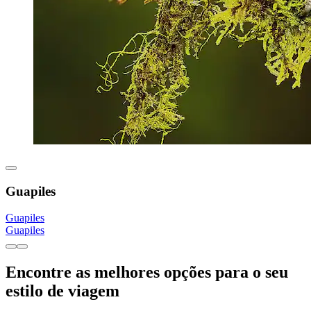
Guapiles
Guapiles
Guapiles
Encontre as melhores opções para o seu
estilo de viagem