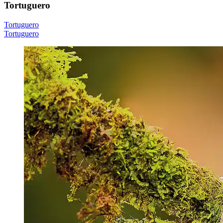
Tortuguero
Tortuguero
Tortuguero