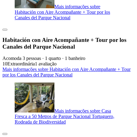
Mais informações sobre
Habitación con Aire Acompañante + Tour por los
Canales del Parque Nacional
Habitación con Aire Acompañante + Tour por los
Canales del Parque Nacional
Acomoda 3 pessoas · 1 quarto · 1 banheiro
10
Extraordinária
1 avaliação
Mais informações sobre Habitación con Aire Acompañante + Tour
por los Canales del Parque Nacional
Mais informações sobre Casa
Fresca a 50 Metros de Parque Nacional Tortuguero,
Rodeada de Biodiversidad