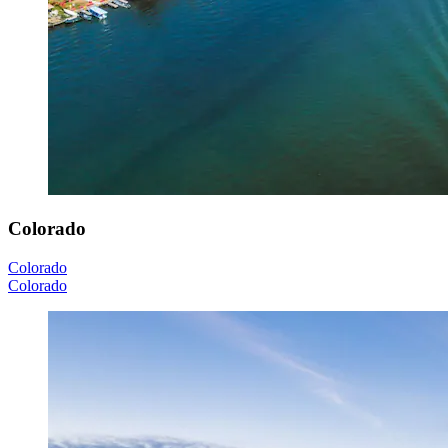
Colorado
Colorado
Colorado