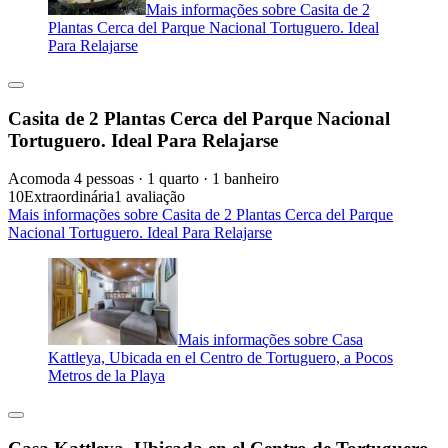
Mais informações sobre Casita de 2
Plantas Cerca del Parque Nacional Tortuguero. Ideal
Para Relajarse
Casita de 2 Plantas Cerca del Parque Nacional
Tortuguero. Ideal Para Relajarse
Acomoda 4 pessoas · 1 quarto · 1 banheiro
10
Extraordinária
1 avaliação
Mais informações sobre Casita de 2 Plantas Cerca del Parque
Nacional Tortuguero. Ideal Para Relajarse
Mais informações sobre Casa
Kattleya, Ubicada en el Centro de Tortuguero, a Pocos
Metros de la Playa