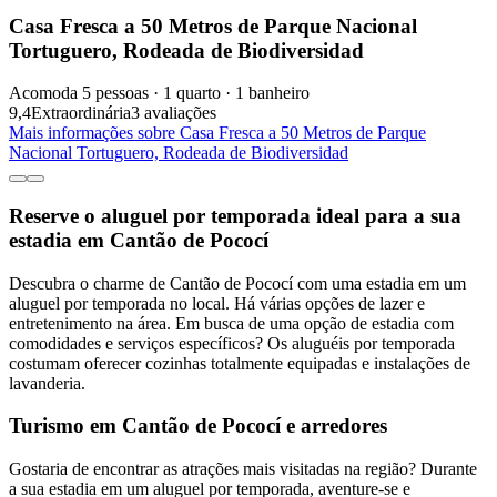
Casa Fresca a 50 Metros de Parque Nacional
Tortuguero, Rodeada de Biodiversidad
Acomoda 5 pessoas · 1 quarto · 1 banheiro
9,4
Extraordinária
3 avaliações
Mais informações sobre Casa Fresca a 50 Metros de Parque
Nacional Tortuguero, Rodeada de Biodiversidad
Reserve o aluguel por temporada ideal para a sua
estadia em Cantão de Pococí
Descubra o charme de Cantão de Pococí com uma estadia em um
aluguel por temporada no local. Há várias opções de lazer e
entretenimento na área. Em busca de uma opção de estadia com
comodidades e serviços específicos? Os aluguéis por temporada
costumam oferecer cozinhas totalmente equipadas e instalações de
lavanderia.
Turismo em Cantão de Pococí e arredores
Gostaria de encontrar as atrações mais visitadas na região? Durante
a sua estadia em um aluguel por temporada, aventure-se e