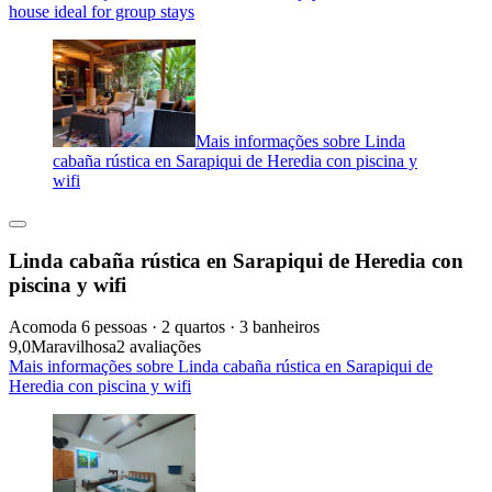
house ideal for group stays
Mais informações sobre Linda
cabaña rústica en Sarapiqui de Heredia con piscina y
wifi
Linda cabaña rústica en Sarapiqui de Heredia con
piscina y wifi
Acomoda 6 pessoas · 2 quartos · 3 banheiros
9,0
Maravilhosa
2 avaliações
Mais informações sobre Linda cabaña rústica en Sarapiqui de
Heredia con piscina y wifi