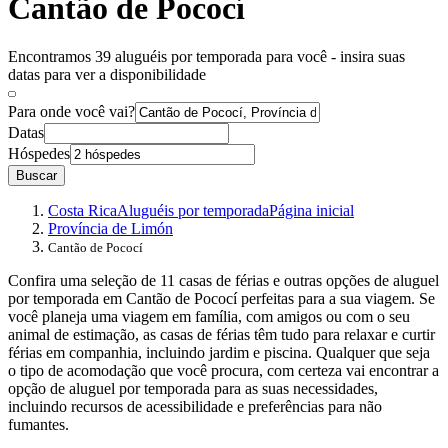
Cantão de Pococí
Encontramos 39 aluguéis por temporada para você - insira suas
datas para ver a disponibilidade
Para onde você vai?
Datas
Hóspedes
Buscar
Costa Rica
Aluguéis por temporada
Página inicial
Província de Limón
Cantão de Pococí
Confira uma seleção de 11 casas de férias e outras opções de aluguel
por temporada em Cantão de Pococí perfeitas para a sua viagem. Se
você planeja uma viagem em família, com amigos ou com o seu
animal de estimação, as casas de férias têm tudo para relaxar e curtir
férias em companhia, incluindo jardim e piscina. Qualquer que seja
o tipo de acomodação que você procura, com certeza vai encontrar a
opção de aluguel por temporada para as suas necessidades,
incluindo recursos de acessibilidade e preferências para não
fumantes.