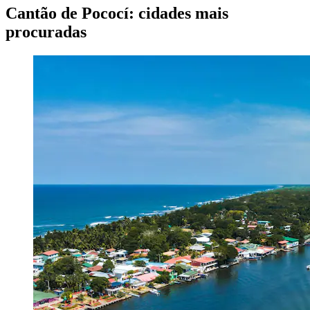
Cantão de Pococí: cidades mais
procuradas