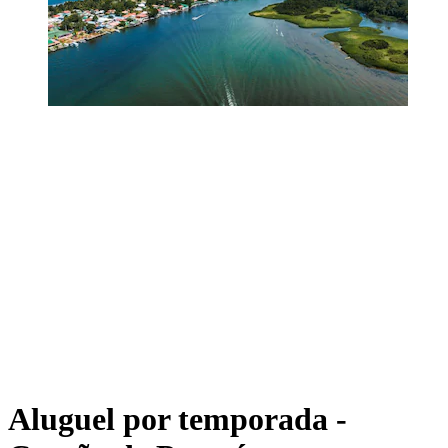
Aluguel por temporada -