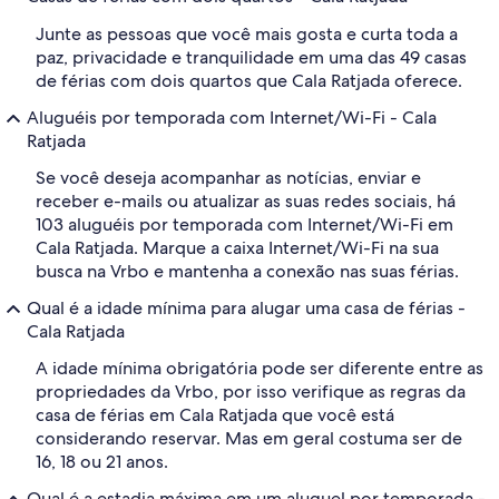
Junte as pessoas que você mais gosta e curta toda a
paz, privacidade e tranquilidade em uma das 49 casas
de férias com dois quartos que Cala Ratjada oferece.
Aluguéis por temporada com Internet/Wi-Fi - Cala
Ratjada
Se você deseja acompanhar as notícias, enviar e
receber e-mails ou atualizar as suas redes sociais, há
103 aluguéis por temporada com Internet/Wi-Fi em
Cala Ratjada. Marque a caixa Internet/Wi-Fi na sua
busca na Vrbo e mantenha a conexão nas suas férias.
Qual é a idade mínima para alugar uma casa de férias -
Cala Ratjada
A idade mínima obrigatória pode ser diferente entre as
propriedades da Vrbo, por isso verifique as regras da
casa de férias em Cala Ratjada que você está
considerando reservar. Mas em geral costuma ser de
16, 18 ou 21 anos.
Qual é a estadia máxima em um aluguel por temporada -