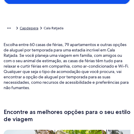
Capdepera
Cala Ratjada
Escolha entre 60 casas de férias, 79 apartamentos e outras opções
de aluguel por temporada para uma estadia incrível em Cala
Ratjada. Se você planeja uma viagem em família, com amigos ou
com o seu animal de estimação, as casas de férias têm tudo para
relaxar e curtir férias em companhia, como ar-condicionado e Wi-Fi.
Qualquer que seja o tipo de acomodação que você procura, vai
encontrar a opção de aluguel por temporada para as suas
necessidades, como recursos de acessibilidade e preferências para
não fumantes.
Encontre as melhores opções para o seu estilo
de viagem
Busque casas
Busque apartamentos
buscar caba