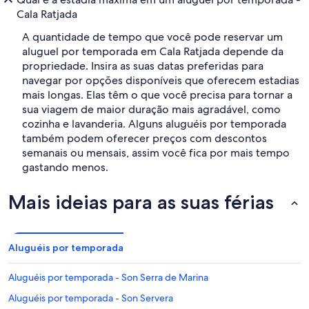
Cala Ratjada
A quantidade de tempo que você pode reservar um
aluguel por temporada em Cala Ratjada depende da
propriedade. Insira as suas datas preferidas para
navegar por opções disponíveis que oferecem estadias
mais longas. Elas têm o que você precisa para tornar a
sua viagem de maior duração mais agradável, como
cozinha e lavanderia. Alguns aluguéis por temporada
também podem oferecer preços com descontos
semanais ou mensais, assim você fica por mais tempo
gastando menos.
Mais ideias para as suas férias
Aluguéis por temporada
Aluguéis por temporada - Son Serra de Marina
Aluguéis por temporada - Son Servera