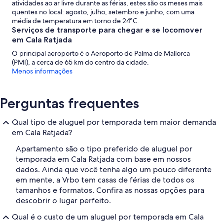
atividades ao ar livre durante as férias, estes são os meses mais
quentes no local: agosto, julho, setembro e junho, com uma
média de temperatura em torno de 24°C.
Serviços de transporte para chegar e se locomover
em Cala Ratjada
O principal aeroporto é o Aeroporto de Palma de Mallorca
(PMI), a cerca de 65 km do centro da cidade.
Menos informações
Perguntas frequentes
Qual tipo de aluguel por temporada tem maior demanda
em Cala Ratjada?
Apartamento são o tipo preferido de aluguel por
temporada em Cala Ratjada com base em nossos
dados. Ainda que você tenha algo um pouco diferente
em mente, a Vrbo tem casas de férias de todos os
tamanhos e formatos. Confira as nossas opções para
descobrir o lugar perfeito.
Qual é o custo de um aluguel por temporada em Cala