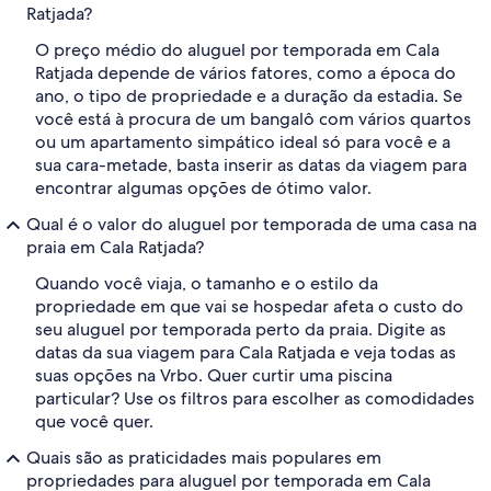
Ratjada?
O preço médio do aluguel por temporada em Cala
Ratjada depende de vários fatores, como a época do
ano, o tipo de propriedade e a duração da estadia. Se
você está à procura de um bangalô com vários quartos
ou um apartamento simpático ideal só para você e a
sua cara-metade, basta inserir as datas da viagem para
encontrar algumas opções de ótimo valor.
Qual é o valor do aluguel por temporada de uma casa na
praia em Cala Ratjada?
Quando você viaja, o tamanho e o estilo da
propriedade em que vai se hospedar afeta o custo do
seu aluguel por temporada perto da praia. Digite as
datas da sua viagem para Cala Ratjada e veja todas as
suas opções na Vrbo. Quer curtir uma piscina
particular? Use os filtros para escolher as comodidades
que você quer.
Quais são as praticidades mais populares em
propriedades para aluguel por temporada em Cala