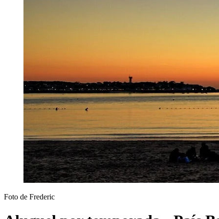
Foto de Frederic