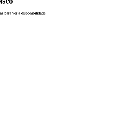
asco
as para ver a disponibilidade