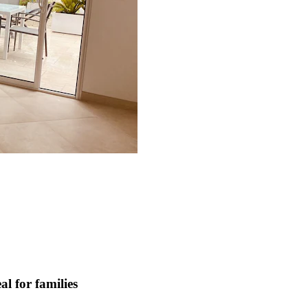
l for families