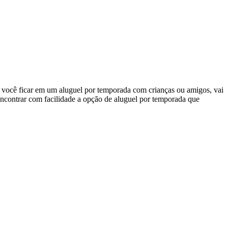
e você ficar em um aluguel por temporada com crianças ou amigos, vai
ncontrar com facilidade a opção de aluguel por temporada que