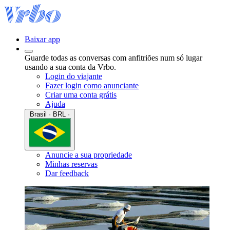
Baixar app
Guarde todas as conversas com anfitriões num só lugar
usando a sua conta da Vrbo.
Login do viajante
Fazer login como anunciante
Criar uma conta grátis
Ajuda
Brasil · BRL ·
Anuncie a sua propriedade
Minhas reservas
Dar feedback