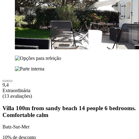
9,4
Extraordinária
(13 avaliações)
Villa 100m from sandy beach 14 people 6 bedrooms.
Comfortable calm
Batz-Sur-Mer
10% de desconto