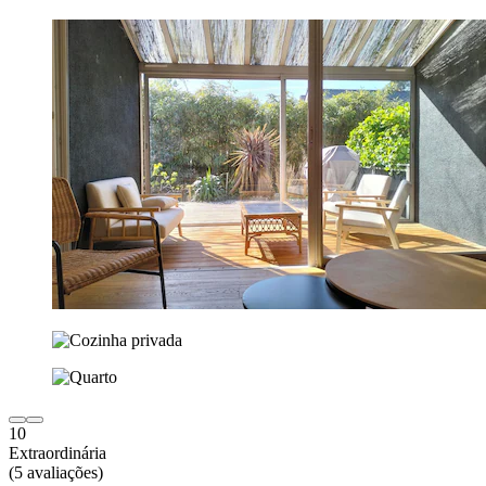
10
Extraordinária
(5 avaliações)