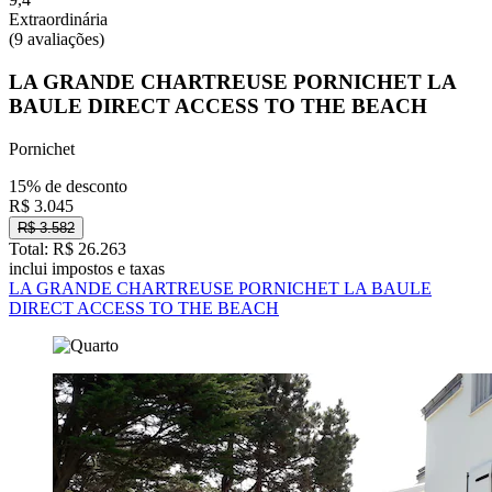
Extraordinária
(9 avaliações)
LA GRANDE CHARTREUSE PORNICHET LA
BAULE DIRECT ACCESS TO THE BEACH
Pornichet
15% de desconto
R$ 3.045
R$ 3.582
Total: R$ 26.263
inclui impostos e taxas
LA GRANDE CHARTREUSE PORNICHET LA BAULE
DIRECT ACCESS TO THE BEACH