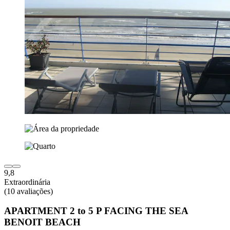
9,8
Extraordinária
(10 avaliações)
APARTMENT 2 to 5 P FACING THE SEA
BENOIT BEACH