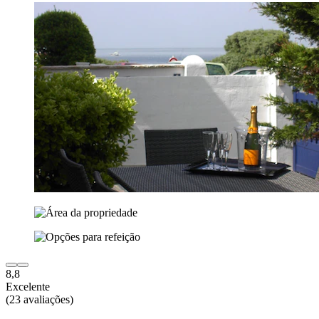
8,8
Excelente
(23 avaliações)