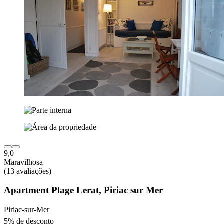
9,0
Maravilhosa
(13 avaliações)
Apartment Plage Lerat, Piriac sur Mer
Piriac-sur-Mer
5% de desconto