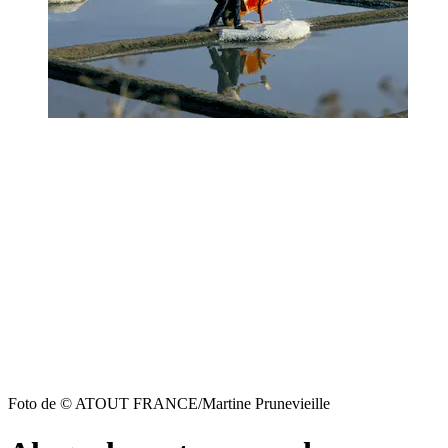
Foto de © ATOUT FRANCE/Martine Prunevieille