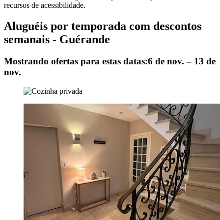
recursos de acessibilidade.
Aluguéis por temporada com descontos
semanais - Guérande
Mostrando ofertas para estas datas:
6 de nov. – 13 de
nov.