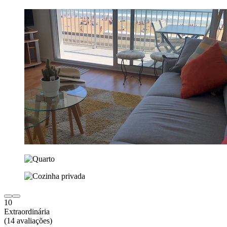
10
Extraordinária
(14 avaliações)