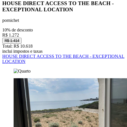
HOUSE DIRECT ACCESS TO THE BEACH -
EXCEPTIONAL LOCATION
pornichet
10% de desconto
R$ 1.272
R$ 1.414
Total: R$ 10.618
inclui impostos e taxas
HOUSE DIRECT ACCESS TO THE BEACH - EXCEPTIONAL
LOCATION