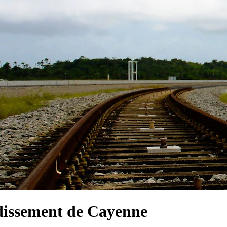
dissement de Cayenne