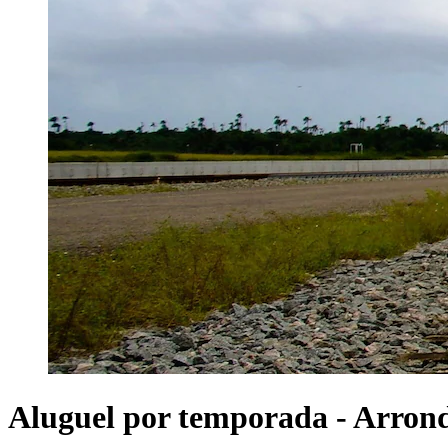
Aluguel por temporada - Arron