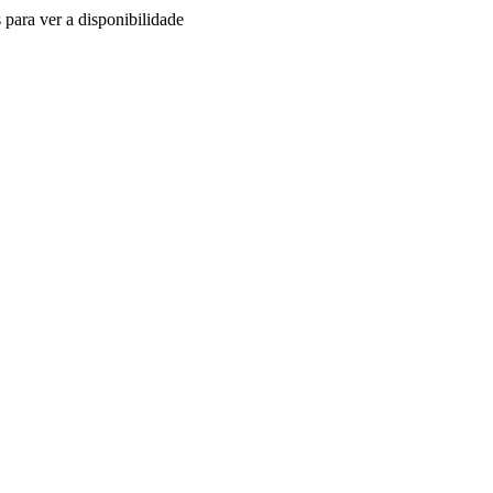
 para ver a disponibilidade