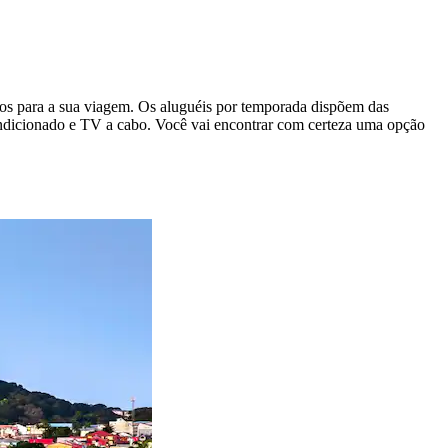
tos para a sua viagem. Os aluguéis por temporada dispõem das
ondicionado e TV a cabo. Você vai encontrar com certeza uma opção