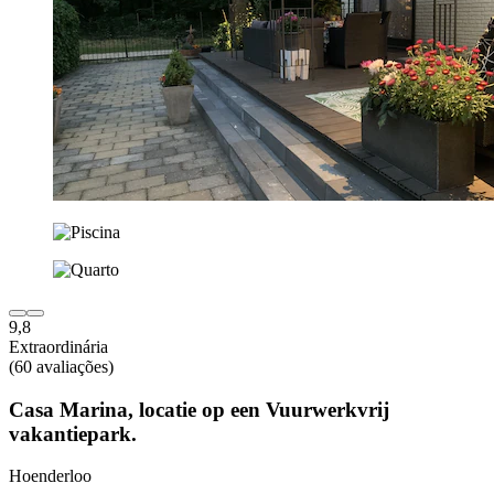
9,8
Extraordinária
(60 avaliações)
Casa Marina, locatie op een Vuurwerkvrij
vakantiepark.
Hoenderloo