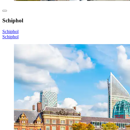
Schiphol
Schiphol
Schiphol