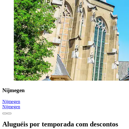
Nijmegen
Nijmegen
Nijmegen
Aluguéis por temporada com descontos