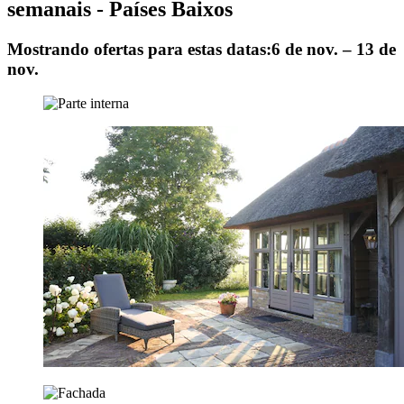
semanais - Países Baixos
Mostrando ofertas para estas datas:
6 de nov. – 13 de
nov.