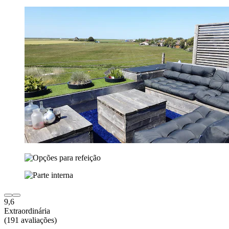
9,6
Extraordinária
(191 avaliações)