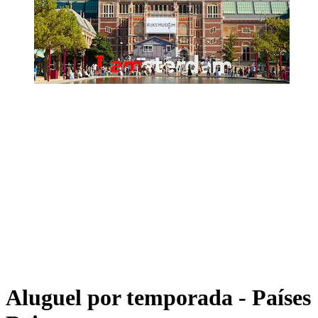
Aluguel por temporada - Países