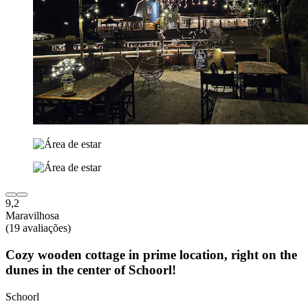
9,2
Maravilhosa
(19 avaliações)
Cozy wooden cottage in prime location, right on the
dunes in the center of Schoorl!
Schoorl