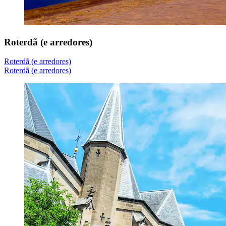
Roterdã (e arredores)
Roterdã (e arredores)
Roterdã (e arredores)