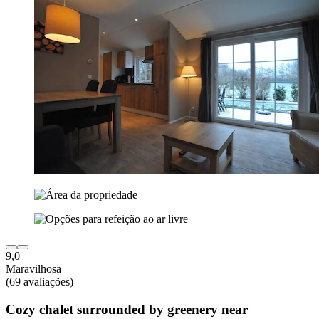
9,0
Maravilhosa
(69 avaliações)
Cozy chalet surrounded by greenery near