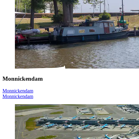
Monnickendam
Monnickendam
Monnickendam