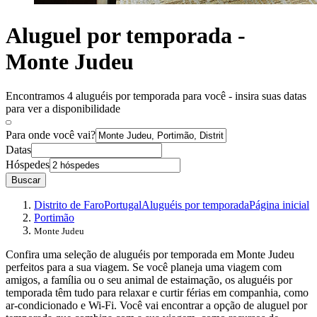
Aluguel por temporada -
Monte Judeu
Encontramos 4 aluguéis por temporada para você - insira suas datas
para ver a disponibilidade
Para onde você vai?
Datas
Hóspedes
Buscar
Distrito de Faro
Portugal
Aluguéis por temporada
Página inicial
Portimão
Monte Judeu
Confira uma seleção de aluguéis por temporada em Monte Judeu
perfeitos para a sua viagem. Se você planeja uma viagem com
amigos, a família ou o seu animal de estaimação, os aluguéis por
temporada têm tudo para relaxar e curtir férias em companhia, como
ar-condicionado e Wi-Fi. Você vai encontrar a opção de aluguel por