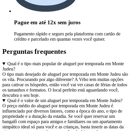
Pague em até 12x sem juros
Pagamento rápido e seguro pela plataforma com cartão de
crédito e parcelado em quantas vezes você quiser.
Perguntas frequentes
Qual é o tipo mais popular de aluguel por temporada em Monte
Judeu?
O tipo mais desejado de aluguel por temporada em Monte Judeu são
os vila. Procurando por algo diferente? A Vrbo tem muitas opções
para cativar os hóspedes, então você vai ver casas de férias de todos
os tamanhos e formatos. O local perfeito está aguardando você,
descubra o seu hoje.
Qual é o valor de um aluguel por temporada em Monte Judeu?
O preço médio do aluguel por temporada em Monte Judeu é
influenciado por diversos fatores, como a época do ano, o tipo de
propriedade e a duração da estadia. Se você quer reservar um
bangalô com espaço para amigos e familiares ou um apartamento
simpático ideal só para você e as crianças, basta inserir as datas da