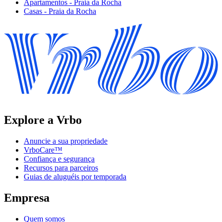
Apartamentos - Praia da Rocha
Casas - Praia da Rocha
Explore a Vrbo
Anuncie a sua propriedade
VrboCare™
Confiança e segurança
Recursos para parceiros
Guias de aluguéis por temporada
Empresa
Quem somos