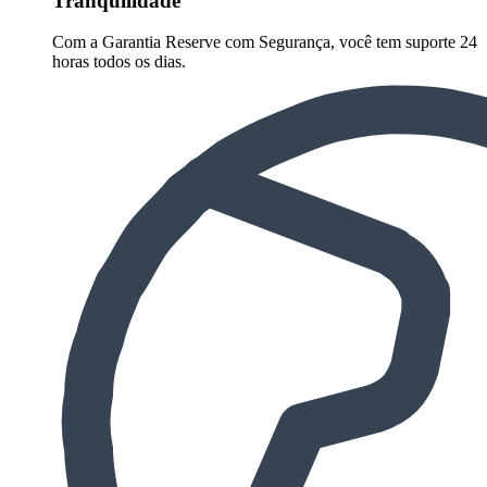
Tranquilidade
Com a Garantia Reserve com Segurança, você tem suporte 24
horas todos os dias.