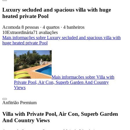
Luxury secluded and spacious villa with huge
heated private Pool
Acomoda 8 pessoas · 4 quartos · 4 banheiros
10
Extraordinária
71 avaliações
Mais informações sobre Luxury secluded and spacious villa with
huge heated private Pool
Mais informações sobre Villa with
Private Pool, Air Con, Superb Garden And Country
Views
Anfitrião Premium
Villa with Private Pool, Air Con, Superb Garden
And Country Views