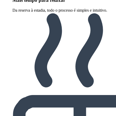
Mais tempo para relaxar
Da reserva à estadia, todo o processo é simples e intuitivo.