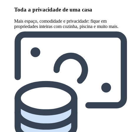
Toda a privacidade de uma casa
Mais espaço, comodidade e privacidade: fique em
propriedades inteiras com cozinha, piscina e muito mais.