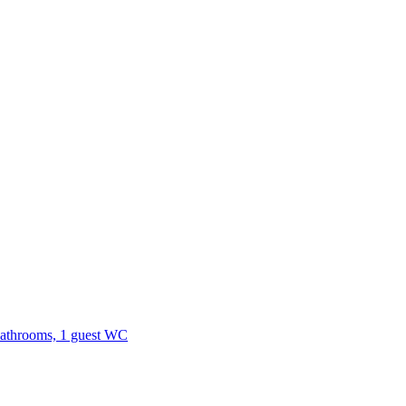
hrooms, 1 guest WC