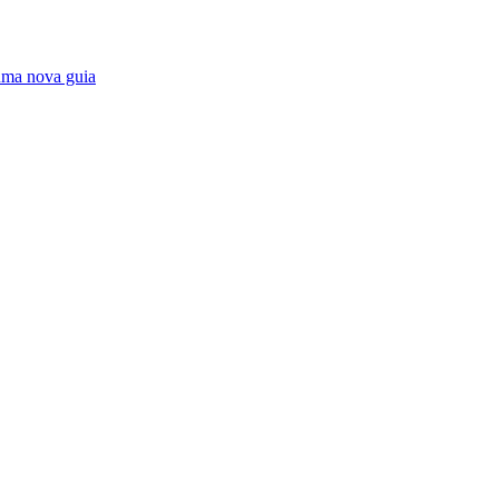
ma nova guia