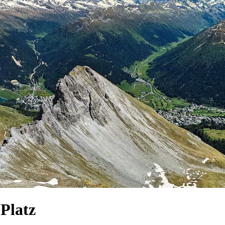
Platz