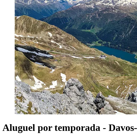
Aluguel por temporada - Davos-