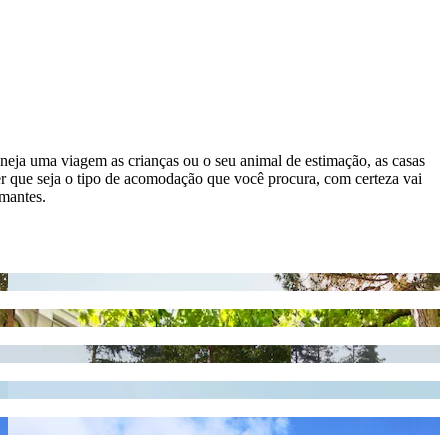
neja uma viagem as crianças ou o seu animal de estimação, as casas
r que seja o tipo de acomodação que você procura, com certeza vai
umantes.