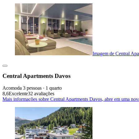
Imagem de Central Apa
Central Apartments Davos
Acomoda 3 pessoas · 1 quarto
8,6
Excelente
32 avaliações
Mais informações sobre Central Apartments Davos, abre em uma nov