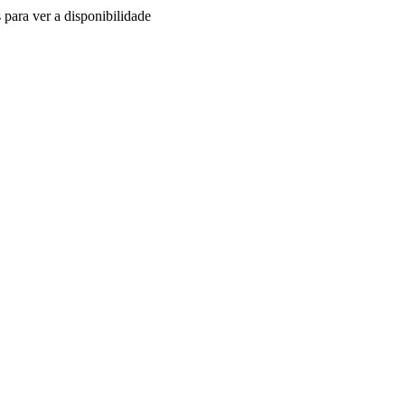
 para ver a disponibilidade