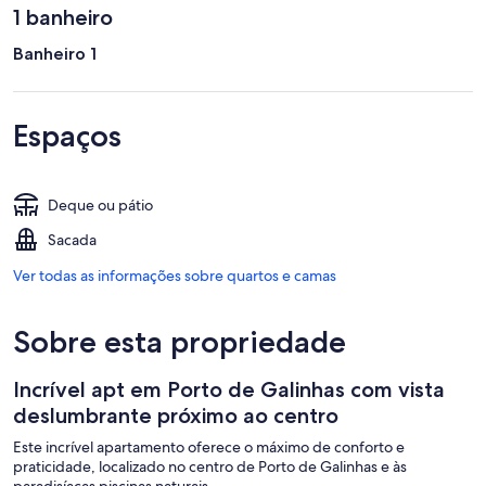
1 banheiro
Banheiro 1
Espaços
Deque ou pátio
Sacada
Ver todas as informações sobre quartos e camas
Sobre esta propriedade
Incrível apt em Porto de Galinhas com vista
deslumbrante próximo ao centro
Este incrível apartamento oferece o máximo de conforto e
praticidade, localizado no centro de Porto de Galinhas e às
paradisíacas piscinas naturais.