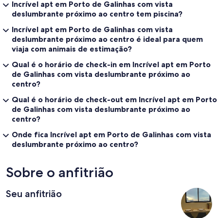
Incrível apt em Porto de Galinhas com vista
deslumbrante próximo ao centro tem piscina?
Incrível apt em Porto de Galinhas com vista
deslumbrante próximo ao centro é ideal para quem
viaja com animais de estimação?
Qual é o horário de check-in em Incrível apt em Porto
de Galinhas com vista deslumbrante próximo ao
centro?
Qual é o horário de check-out em Incrível apt em Porto
de Galinhas com vista deslumbrante próximo ao
centro?
Onde fica Incrível apt em Porto de Galinhas com vista
deslumbrante próximo ao centro?
Sobre o anfitrião
Seu anfitrião