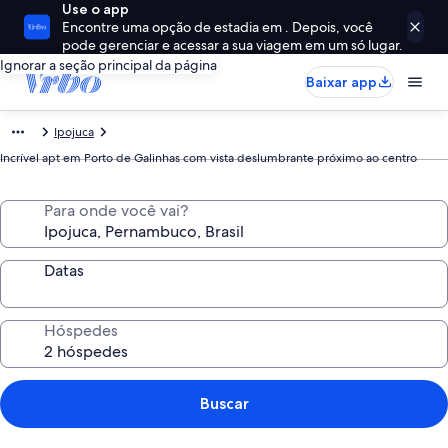
Use o app
Encontre uma opção de estadia em . Depois, você
pode gerenciar e acessar a sua viagem em um só lugar.
Ignorar a seção principal da página
Baixar app
Ipojuca
Incrível apt em Porto de Galinhas com vista deslumbrante próximo ao centro
Para onde você vai?
Datas
Hóspedes
Buscar