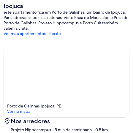
Ipojuca
este apartamento fica em Porto de Galinhas, um bairro de Ipojuca.
Para admirar as belezas naturais, visite Praia de Maracaípe e Praia de
Porto de Galinhas. Projeto Hippocampus e Porto Cult também
valem a visita.
Ver mais apartamentos - Recife
Porto de Galinhas Ipojuca, PE
Ver no mapa
Nos arredores
Mapa
Projeto Hippocampus
- 5 min de caminhada
- 0.5 km