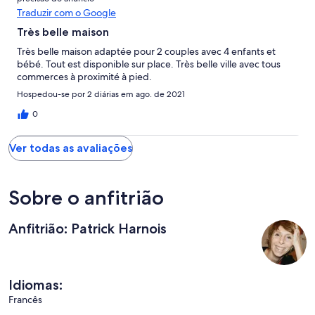
Traduzir com o Google
Très belle maison
Très belle maison adaptée pour 2 couples avec 4 enfants et
bébé. Tout est disponible sur place. Très belle ville avec tous
commerces à proximité à pied.
Hospedou-se por 2 diárias em ago. de 2021
0
Ver todas as avaliações
Sobre o anfitrião
Anfitrião: Patrick Harnois
Idiomas:
Francês