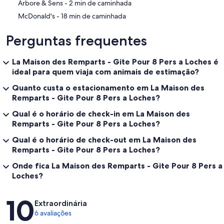
‪Arbore & Sens - ‬2 min de caminhada
‪McDonald's - ‬18 min de caminhada
Perguntas frequentes
La Maison des Remparts - Gite Pour 8 Pers a Loches é
ideal para quem viaja com animais de estimação?
Quanto custa o estacionamento em La Maison des
Remparts - Gite Pour 8 Pers a Loches?
Qual é o horário de check-in em La Maison des
Remparts - Gite Pour 8 Pers a Loches?
Qual é o horário de check-out em La Maison des
Remparts - Gite Pour 8 Pers a Loches?
Onde fica La Maison des Remparts - Gite Pour 8 Pers a
Loches?
Avaliações
10
Extraordinária
6 avaliações