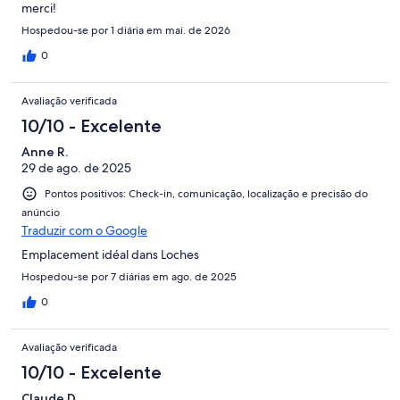
merci!
Hospedou-se por 1 diária em mai. de 2026
0
Avaliação verificada
10/10 - Excelente
Anne R.
29 de ago. de 2025
Pontos positivos: Check-in, comunicação, localização e precisão do
anúncio
Traduzir com o Google
Emplacement idéal dans Loches
Hospedou-se por 7 diárias em ago. de 2025
0
Avaliação verificada
10/10 - Excelente
Claude D.