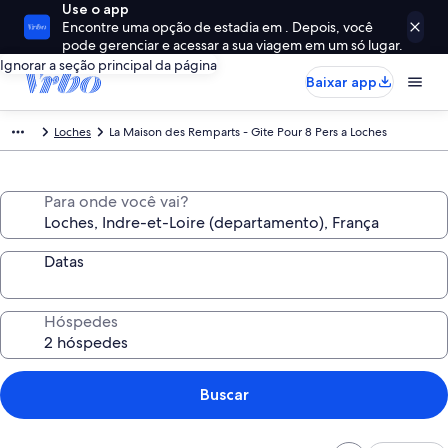
Use o app
Encontre uma opção de estadia em . Depois, você
pode gerenciar e acessar a sua viagem em um só lugar.
Ignorar a seção principal da página
Baixar app
Loches
La Maison des Remparts - Gite Pour 8 Pers a Loches
Para onde você vai?
Datas
Hóspedes
Buscar