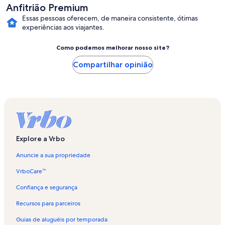
Anfitrião Premium
Essas pessoas oferecem, de maneira consistente, ótimas
experiências aos viajantes.
Como podemos melhorar nosso site?
Compartilhar opinião
Explore a Vrbo
Anuncie a sua propriedade
VrboCare™
Confiança e segurança
Recursos para parceiros
Guias de aluguéis por temporada