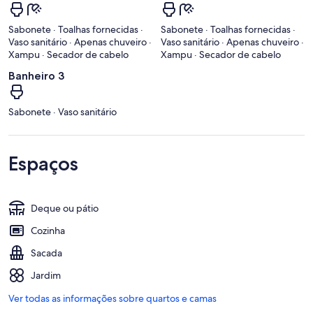
Sabonete · Toalhas fornecidas ·
Sabonete · Toalhas fornecidas ·
Vaso sanitário · Apenas chuveiro ·
Vaso sanitário · Apenas chuveiro ·
Xampu · Secador de cabelo
Xampu · Secador de cabelo
Banheiro 3
Sabonete · Vaso sanitário
Espaços
Deque ou pátio
Cozinha
Sacada
Jardim
Ver todas as informações sobre quartos e camas