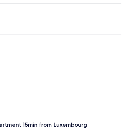
apartment 15min from Luxembourg