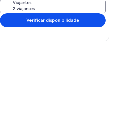
Viajantes
Verificar disponibilidade