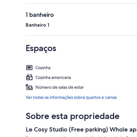
1 banheiro
Banheiro 1
Espaços
Cozinha
Cozinha americana
Número de salas de estar
Ver todas as informações sobre quartos e camas
Sobre esta propriedade
Le Cosy Studio (Free parking) Whole 